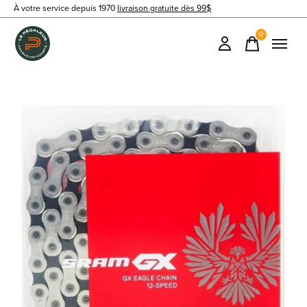
À votre service depuis 1970
livraison gratuite dès 99$
0
items
Slideshow Items