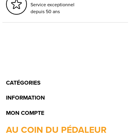
Service exceptionnel
depuis 50 ans
CATÉGORIES
INFORMATION
MON COMPTE
AU COIN DU PÉDALEUR