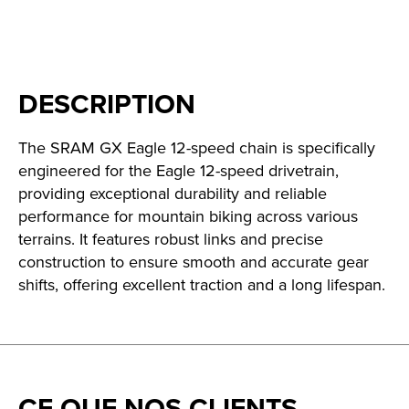
DESCRIPTION
The SRAM GX Eagle 12-speed chain is specifically
engineered for the Eagle 12-speed drivetrain,
providing exceptional durability and reliable
performance for mountain biking across various
terrains. It features robust links and precise
construction to ensure smooth and accurate gear
shifts, offering excellent traction and a long lifespan.
CE QUE NOS CLIENTS