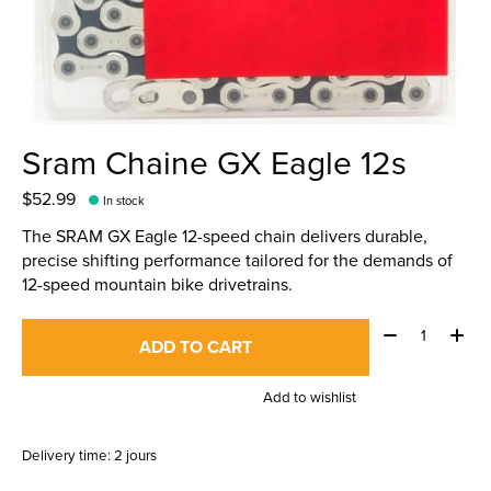
Sram Chaine GX Eagle 12s
$52.99
In stock
The SRAM GX Eagle 12-speed chain delivers durable,
precise shifting performance tailored for the demands of
12-speed mountain bike drivetrains.
Quantity:
ADD TO CART
Add to wishlist
Delivery time: 2 jours