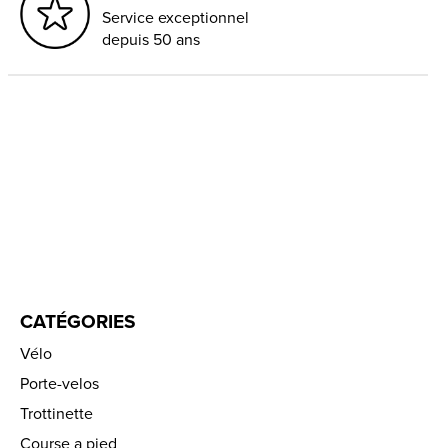
Service exceptionnel
depuis 50 ans
CATÉGORIES
Vélo
Porte-velos
Trottinette
Course a pied