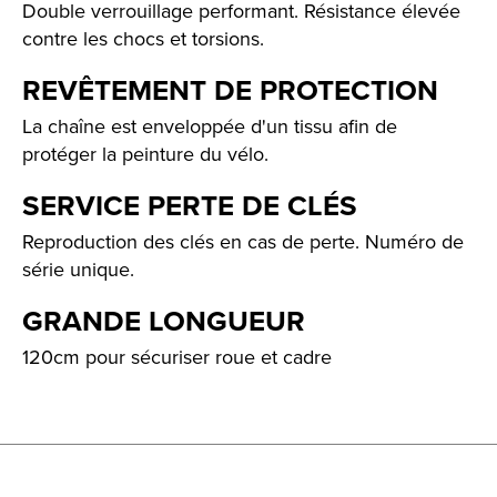
Double verrouillage performant. Résistance élevée
contre les chocs et torsions.
REVÊTEMENT DE PROTECTION
La chaîne est enveloppée d'un tissu afin de
protéger la peinture du vélo.
SERVICE PERTE DE CLÉS
Reproduction des clés en cas de perte. Numéro de
série unique.
GRANDE LONGUEUR
120cm pour sécuriser roue et cadre