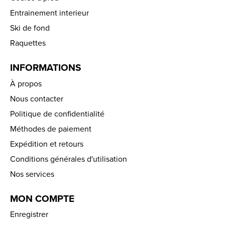
Entrainement interieur
Ski de fond
Raquettes
INFORMATIONS
À propos
Nous contacter
Politique de confidentialité
Méthodes de paiement
Expédition et retours
Conditions générales d'utilisation
Nos services
MON COMPTE
Enregistrer