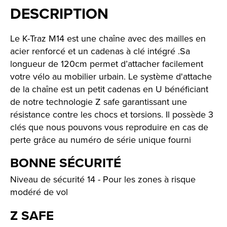
DESCRIPTION
Le K-Traz M14 est une chaîne avec des mailles en
acier renforcé et un cadenas à clé intégré .Sa
longueur de 120cm permet d’attacher facilement
votre vélo au mobilier urbain. Le système d'attache
de la chaîne est un petit cadenas en U bénéficiant
de notre technologie Z safe garantissant une
résistance contre les chocs et torsions. Il possède 3
clés que nous pouvons vous reproduire en cas de
perte grâce au numéro de série unique fourni
BONNE SÉCURITÉ
Niveau de sécurité 14 - Pour les zones à risque
modéré de vol
Z SAFE