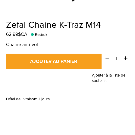
Zefal Chaine K-Traz M14
62,99$CA
En stock
Chaine anti-vol
Quantité:
AJOUTER AU PANIER
Ajouter à la liste de
souhaits
Délai de livraison: 2 jours