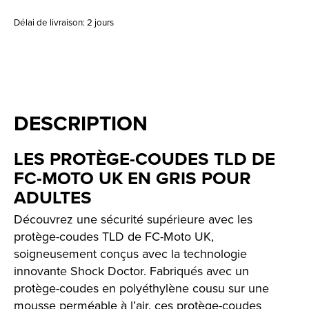
Délai de livraison: 2 jours
DESCRIPTION
LES PROTÈGE-COUDES TLD DE
FC-MOTO UK EN GRIS POUR
ADULTES
Découvrez une sécurité supérieure avec les
protège-coudes TLD de FC-Moto UK,
soigneusement conçus avec la technologie
innovante Shock Doctor. Fabriqués avec un
protège-coudes en polyéthylène cousu sur une
mousse perméable à l’air, ces protège-coudes