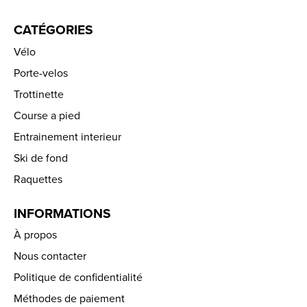
CATÉGORIES
Vélo
Porte-velos
Trottinette
Course a pied
Entrainement interieur
Ski de fond
Raquettes
INFORMATIONS
À propos
Nous contacter
Politique de confidentialité
Méthodes de paiement