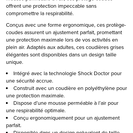
offrent une protection impeccable sans
compromettre la respirabilité.
Conçus avec une forme ergonomique, ces protège-
coudes assurent un ajustement parfait, promettant
une protection maximale lors de vos activités en
plein air. Adaptés aux adultes, ces coudières grises
élégantes sont disponibles dans un design taille
unique.
Intégré avec la technologie Shock Doctor pour
une sécurité accrue.
Construit avec un coudière en polyéthylène pour
une protection maximale.
Dispose d’une mousse perméable à l’air pour
une respirabilité optimale.
Conçu ergonomiquement pour un ajustement
parfait.
Disponible dans un design polyvalent de taille