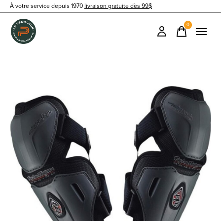
À votre service depuis 1970
livraison gratuite dès 99$
0
items
Slideshow Items