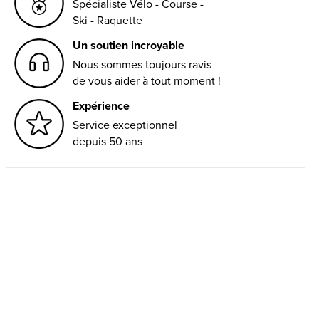
Spécialiste Vélo - Course -
Ski - Raquette
Un soutien incroyable
Nous sommes toujours ravis
de vous aider à tout moment !
Expérience
Service exceptionnel
depuis 50 ans