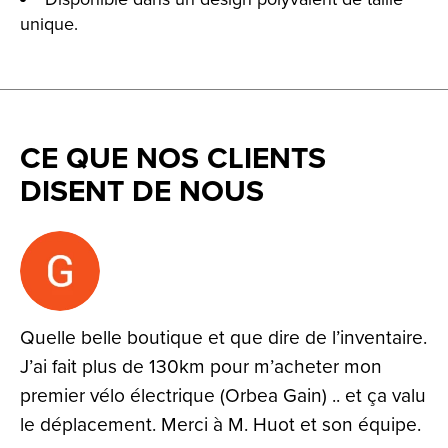
unique.
CE QUE NOS CLIENTS
DISENT DE NOUS
Testimonial items
Quelle belle boutique et que dire de l’inventaire.
J’ai fait plus de 130km pour m’acheter mon
premier vélo électrique (Orbea Gain) .. et ça valu
le déplacement. Merci à M. Huot et son équipe.