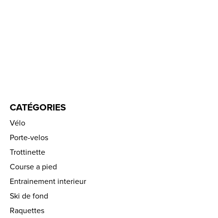
CATÉGORIES
Vélo
Porte-velos
Trottinette
Course a pied
Entrainement interieur
Ski de fond
Raquettes