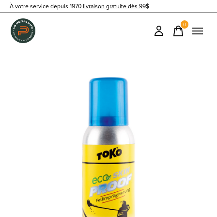
À votre service depuis 1970
livraison gratuite dès 99$
0
items
Slideshow Items