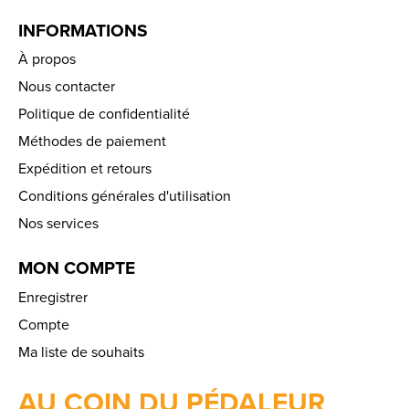
INFORMATIONS
À propos
Nous contacter
Politique de confidentialité
Méthodes de paiement
Expédition et retours
Conditions générales d'utilisation
Nos services
MON COMPTE
Enregistrer
Compte
Ma liste de souhaits
AU COIN DU PÉDALEUR