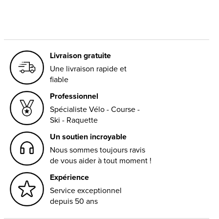
Livraison gratuite
Une livraison rapide et
fiable
Professionnel
Spécialiste Vélo - Course -
Ski - Raquette
Un soutien incroyable
Nous sommes toujours ravis
de vous aider à tout moment !
Expérience
Service exceptionnel
depuis 50 ans