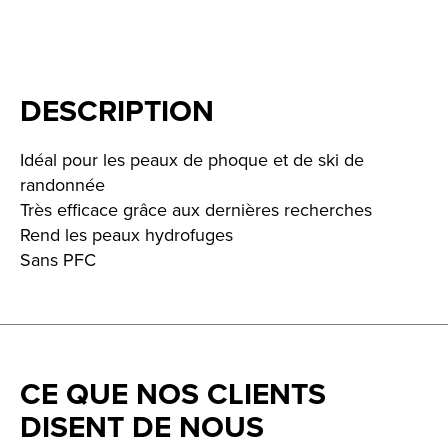
DESCRIPTION
Idéal pour les peaux de phoque et de ski de
randonnée
Très efficace grâce aux dernières recherches
Rend les peaux hydrofuges
Sans PFC
CE QUE NOS CLIENTS
DISENT DE NOUS