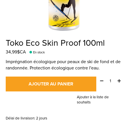
Toko Eco Skin Proof 100ml
34,99$CA
En stock
Imprégnation écologique pour peaux de ski de fond et de
randonnée. Protection écologique contre l'eau.
Quantité:
AJOUTER AU PANIER
Ajouter à la liste de
souhaits
Délai de livraison: 2 jours