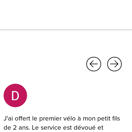
J'ai offert le premier vélo à mon petit fils
de 2 ans. Le service est dévoué et