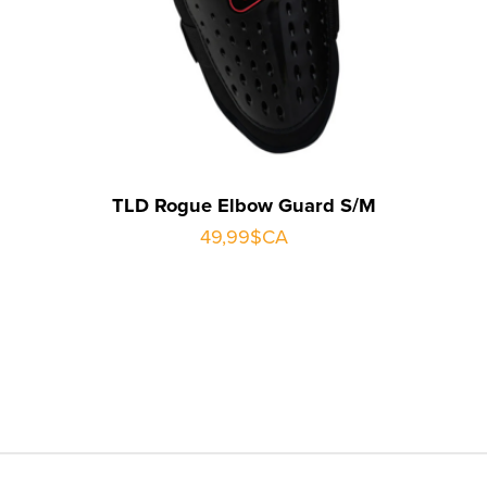
TLD Rogue Elbow Guard S/M
49,99$CA