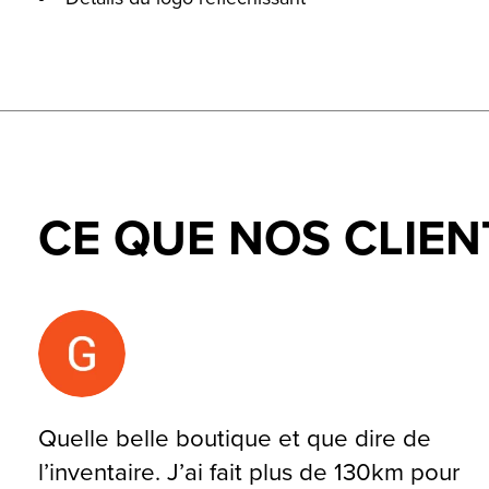
CE QUE NOS CLIEN
Testimonial items
Quelle belle boutique et que dire de
l’inventaire. J’ai fait plus de 130km pour