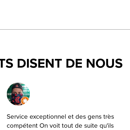
TS DISENT DE NOUS
Service exceptionnel et des gens très
compétent On voit tout de suite qu'ils