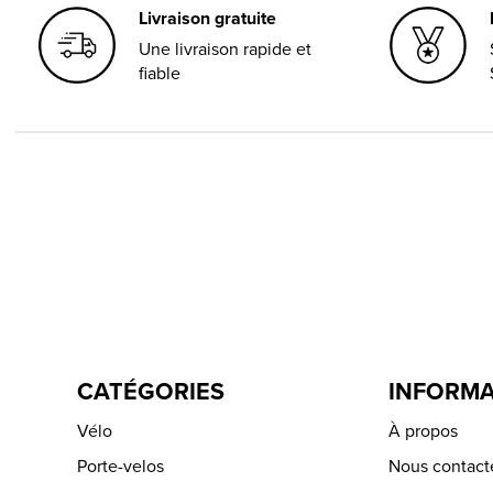
Livraison gratuite
Une livraison rapide et
fiable
CATÉGORIES
INFORMA
Vélo
À propos
Porte-velos
Nous contact