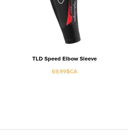
TLD Speed Elbow Sleeve
69,99$CA