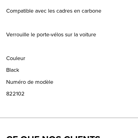
Compatible avec les cadres en carbone
Verrouille le porte-vélos sur la voiture
Couleur
Black
Numéro de modèle
822102