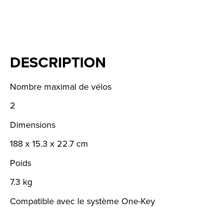
DESCRIPTION
Nombre maximal de vélos
2
Dimensions
188 x 15.3 x 22.7 cm
Poids
7.3 kg
Compatible avec le système One-Key