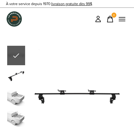
À votre service depuis 1970
livraison gratuite dès 99$
0
items
Slideshow Items