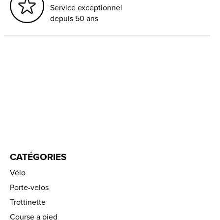
Service exceptionnel
depuis 50 ans
CATÉGORIES
Vélo
Porte-velos
Trottinette
Course a pied