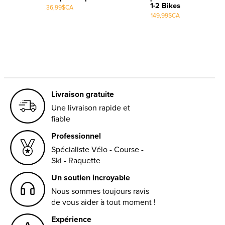
1-2 Bikes
36,99$CA
149,99$CA
Livraison gratuite
Une livraison rapide et
fiable
Professionnel
Spécialiste Vélo - Course -
Ski - Raquette
Un soutien incroyable
Nous sommes toujours ravis
de vous aider à tout moment !
Expérience