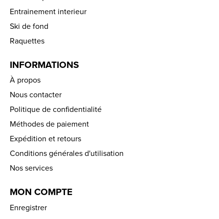
Entrainement interieur
Ski de fond
Raquettes
INFORMATIONS
À propos
Nous contacter
Politique de confidentialité
Méthodes de paiement
Expédition et retours
Conditions générales d'utilisation
Nos services
MON COMPTE
Enregistrer