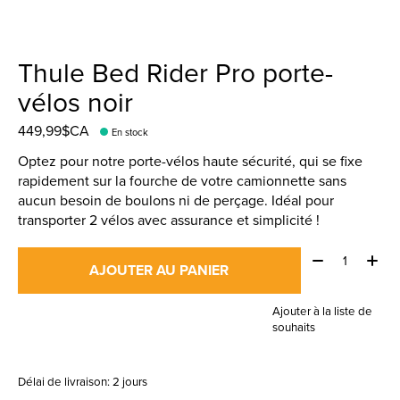
Thule Bed Rider Pro porte-
vélos noir
449,99$CA
En stock
Optez pour notre porte-vélos haute sécurité, qui se fixe
rapidement sur la fourche de votre camionnette sans
aucun besoin de boulons ni de perçage. Idéal pour
transporter 2 vélos avec assurance et simplicité !
Quantité:
AJOUTER AU PANIER
Ajouter à la liste de
souhaits
Délai de livraison: 2 jours