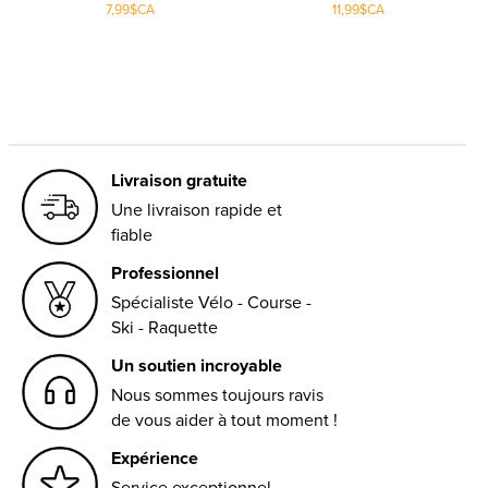
7,99$CA
11,99$CA
Livraison gratuite
Une livraison rapide et
fiable
Professionnel
Spécialiste Vélo - Course -
Ski - Raquette
Un soutien incroyable
Nous sommes toujours ravis
de vous aider à tout moment !
Expérience
Service exceptionnel