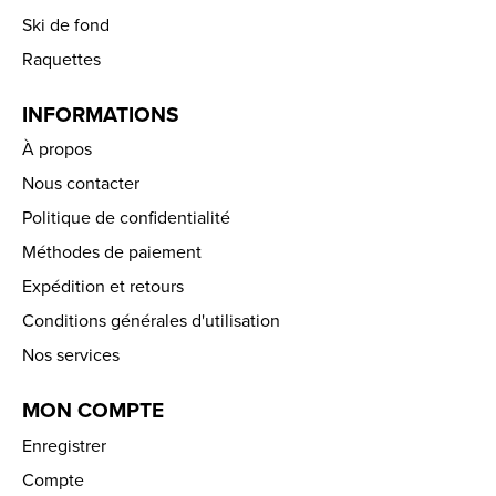
Ski de fond
Raquettes
INFORMATIONS
À propos
Nous contacter
Politique de confidentialité
Méthodes de paiement
Expédition et retours
Conditions générales d'utilisation
Nos services
MON COMPTE
Enregistrer
Compte