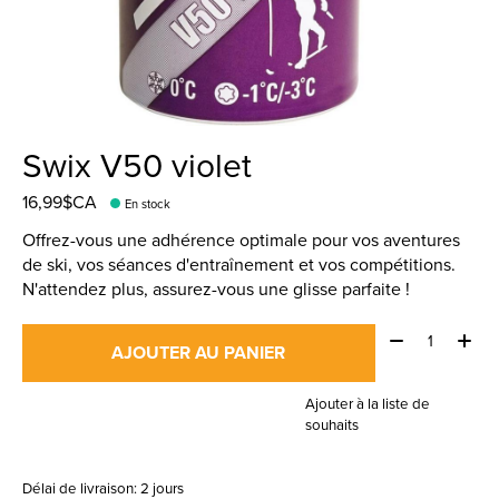
Swix V50 violet
16,99$CA
En stock
Offrez-vous une adhérence optimale pour vos aventures
de ski, vos séances d'entraînement et vos compétitions.
N'attendez plus, assurez-vous une glisse parfaite !
Quantité:
AJOUTER AU PANIER
Ajouter à la liste de
souhaits
Délai de livraison: 2 jours