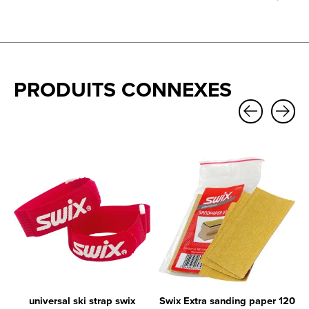
PRODUITS CONNEXES
Carousel items
universal ski strap swix
Swix Extra sanding paper 120