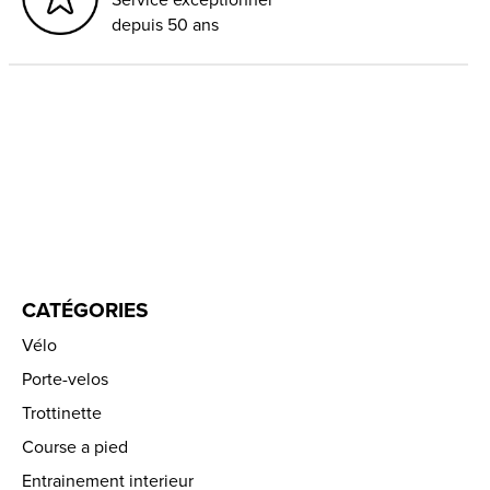
depuis 50 ans
CATÉGORIES
Vélo
Porte-velos
Trottinette
Course a pied
Entrainement interieur