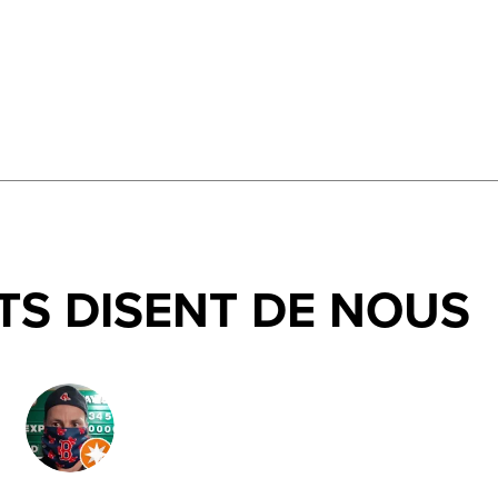
TS DISENT DE NOUS