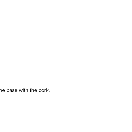
he base with the cork.