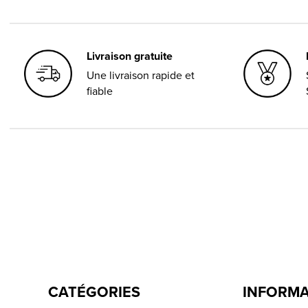
Livraison gratuite
Une livraison rapide et
fiable
CATÉGORIES
INFORMA