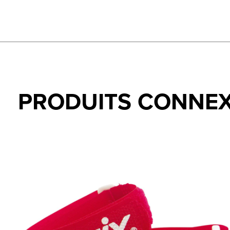
PRODUITS CONNE
Carousel items