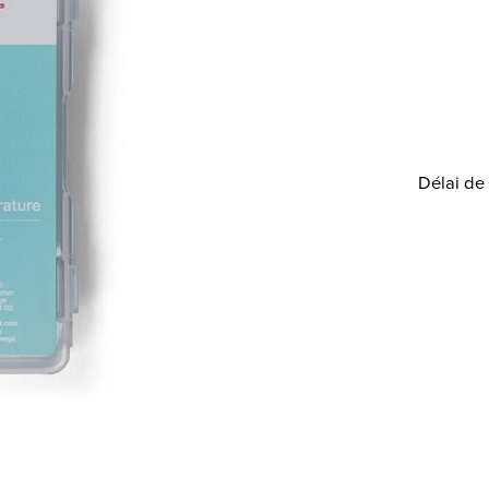
Délai de 