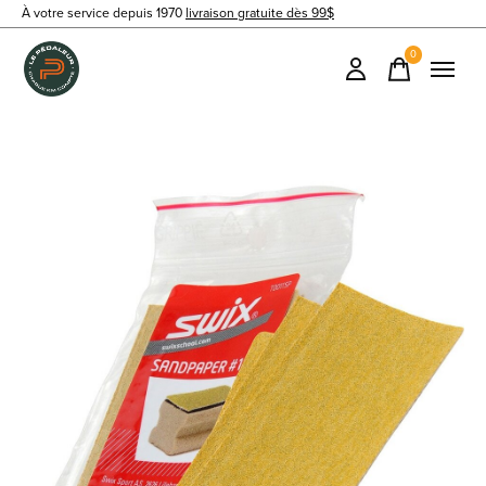
À votre service depuis 1970
livraison gratuite dès 99$
0
items
Slideshow Items