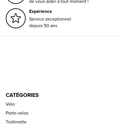
de vous aider à tout moment !
Expérience
Service exceptionnel
depuis 50 ans
CATÉGORIES
Vélo
Porte-velos
Trottinette