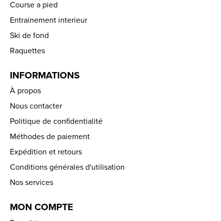
Course a pied
Entrainement interieur
Ski de fond
Raquettes
INFORMATIONS
À propos
Nous contacter
Politique de confidentialité
Méthodes de paiement
Expédition et retours
Conditions générales d'utilisation
Nos services
MON COMPTE