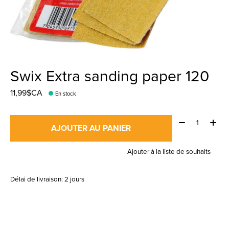
Swix Extra sanding paper 120
11,99$CA
En stock
Quantité:
AJOUTER AU PANIER
Ajouter à la liste de souhaits
Délai de livraison: 2 jours