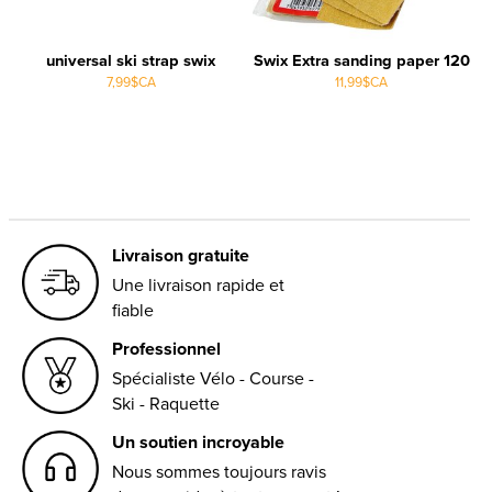
universal ski strap swix
Swix Extra sanding paper 120
7,99$CA
11,99$CA
Livraison gratuite
Une livraison rapide et
fiable
Professionnel
Spécialiste Vélo - Course -
Ski - Raquette
Un soutien incroyable
Nous sommes toujours ravis