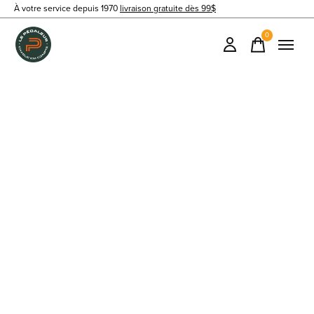
À votre service depuis 1970
livraison gratuite dès 99$
0
items