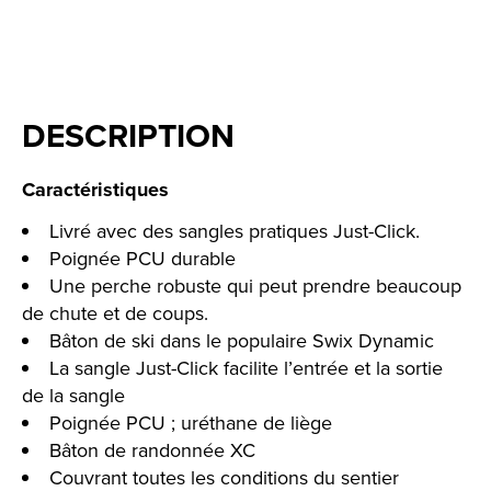
DESCRIPTION
Caractéristiques
Livré avec des sangles pratiques Just-Click.
Poignée PCU durable
Une perche robuste qui peut prendre beaucoup
de chute et de coups.
Bâton de ski dans le populaire Swix Dynamic
La sangle Just-Click facilite l’entrée et la sortie
de la sangle
Poignée PCU ; uréthane de liège
Bâton de randonnée XC
Couvrant toutes les conditions du sentier