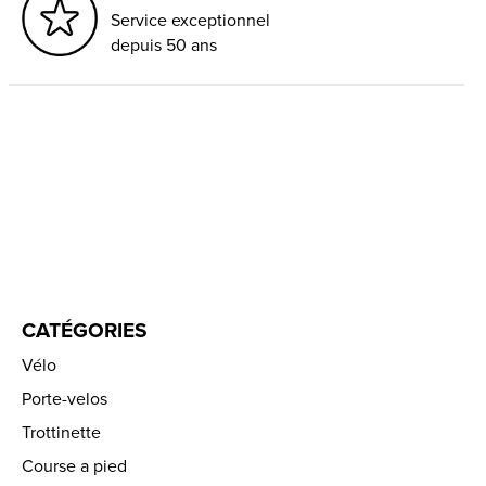
Service exceptionnel
depuis 50 ans
CATÉGORIES
Vélo
Porte-velos
Trottinette
Course a pied