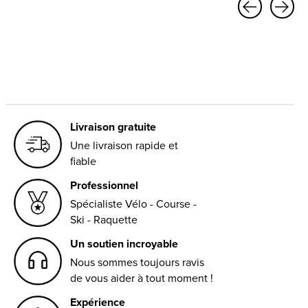
Carousel items
Livraison gratuite
Une livraison rapide et
fiable
Professionnel
Spécialiste Vélo - Course -
Ski - Raquette
Un soutien incroyable
Nous sommes toujours ravis
de vous aider à tout moment !
Expérience