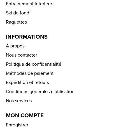
Entrainement interieur
Ski de fond
Raquettes
INFORMATIONS
À propos
Nous contacter
Politique de confidentialité
Méthodes de paiement
Expédition et retours
Conditions générales d'utilisation
Nos services
MON COMPTE
Enregistrer