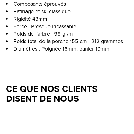
Composants éprouvés
Patinage et ski classique
Rigidité 48mm
Force : Presque incassable
Poids de l’arbre : 99 gr/m
Poids total de la perche 155 cm : 212 grammes
Diamètres : Poignée 16mm, panier 10mm
CE QUE NOS CLIENTS
DISENT DE NOUS
Testimonial items