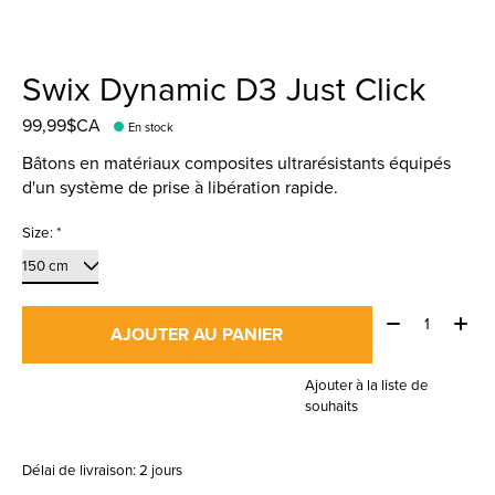
Swix Dynamic D3 Just Click
99,99$CA
En stock
Bâtons en matériaux composites ultrarésistants équipés
d'un système de prise à libération rapide.
Size:
*
Quantité:
AJOUTER AU PANIER
Ajouter à la liste de
souhaits
Délai de livraison: 2 jours