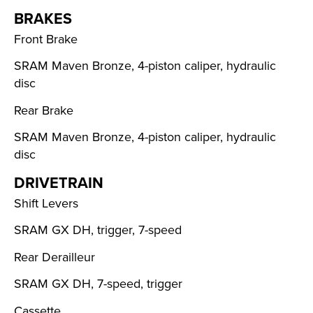
BRAKES
Front Brake
SRAM Maven Bronze, 4-piston caliper, hydraulic
disc
Rear Brake
SRAM Maven Bronze, 4-piston caliper, hydraulic
disc
DRIVETRAIN
Shift Levers
SRAM GX DH, trigger, 7-speed
Rear Derailleur
SRAM GX DH, 7-speed, trigger
Cassette