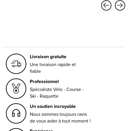
Carousel items
Livraison gratuite
Une livraison rapide et
fiable
Professionnel
Spécialiste Vélo - Course -
Ski - Raquette
Un soutien incroyable
Nous sommes toujours ravis
de vous aider à tout moment !