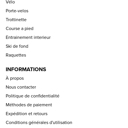
Vélo
Porte-velos
Trottinette
Course a pied
Entrainement interieur
Ski de fond
Raquettes
INFORMATIONS
À propos
Nous contacter
Politique de confidentialité
Méthodes de paiement
Expédition et retours
Conditions générales d'utilisation