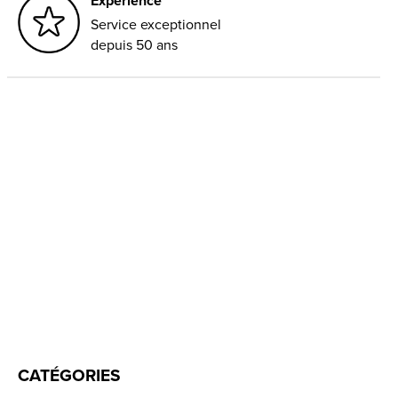
Expérience
Service exceptionnel
depuis 50 ans
CATÉGORIES