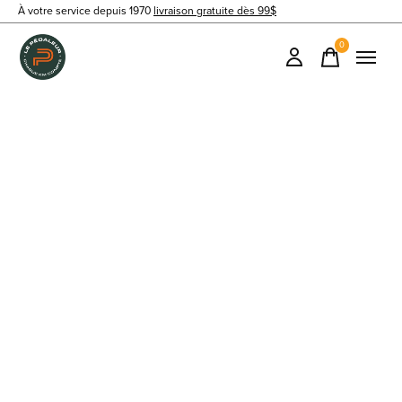
À votre service depuis 1970
livraison gratuite dès 99$
0
items