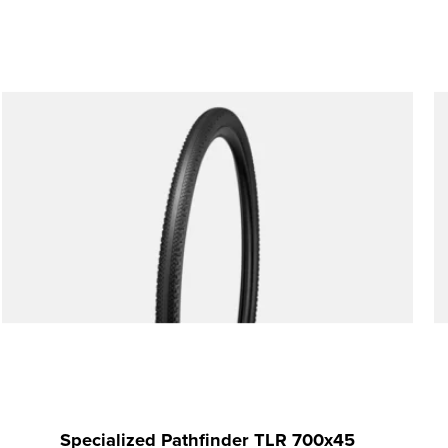
Specialized Pathfinder TLR 700x45