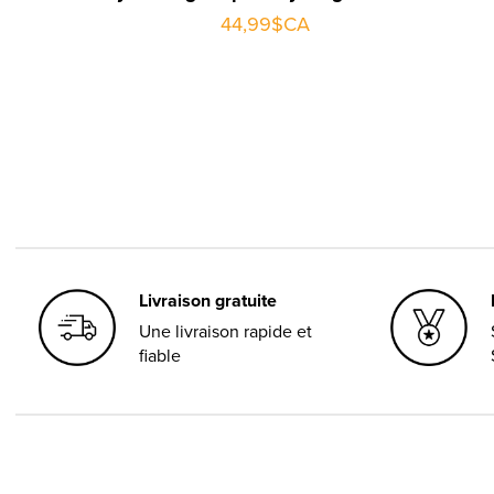
44,99$CA
Livraison gratuite
Une livraison rapide et
fiable