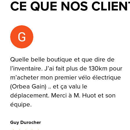
CE QUE NOS CLIEN
Testimonial items
Quelle belle boutique et que dire de
l’inventaire. J’ai fait plus de 130km pour
m’acheter mon premier vélo électrique
(Orbea Gain) .. et ça valu le
déplacement. Merci à M. Huot et son
équipe.
Guy Durocher