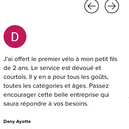
J'ai offert le premier vélo à mon petit fils
de 2 ans. Le service est dévoué et
courtois. Il y en a pour tous les goûts,
toutes les catégories et âges. Passez
encourager cette belle entreprise qui
saura répondre à vos besoins.
Dany Ayotte