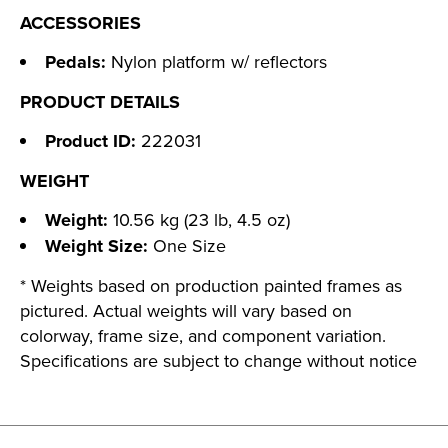
ACCESSORIES
Pedals:
Nylon platform w/ reflectors
PRODUCT DETAILS
Product ID:
222031
WEIGHT
Weight:
10.56 kg (23 lb, 4.5 oz)
Weight Size:
One Size
* Weights based on production painted frames as
pictured. Actual weights will vary based on
colorway, frame size, and component variation.
Specifications are subject to change without notice