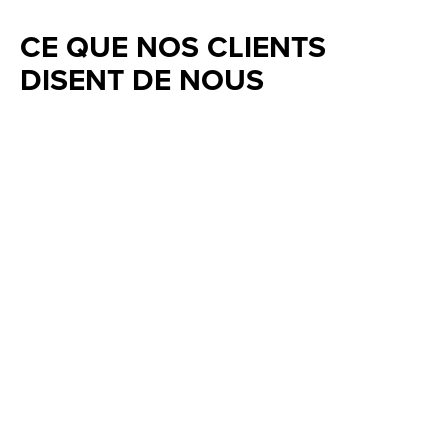
CE QUE NOS CLIENTS
DISENT DE NOUS
Testimonial items
5