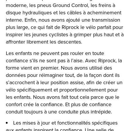
moderne, les pneus Ground Control, les freins à
disque hydrauliques et les câbles à acheminement
interne. Enfin, nous avons ajouté une transmission
plus large, ce qui fait de Riprock le vélo parfait pour
inspirer les jeunes cyclistes à grimper plus haut et à
affronter librement les descentes.
Les enfants ne peuvent pas rouler en toute
confiance s’ils ne sont pas à l’aise. Avec Riprock, la
forme vient en premier. Nous avons utilisé des
données pour réimaginer tout, de la façon dont ils
s’accrochent à leur position assise, afin de créer un
vélo spécifiquement et proportionnellement pour
les enfants. Nous avons fait tout cela parce que le
confort crée la confiance. Et plus de confiance
conduit toujours à une conduite plus intrépide.
Les mises à jour et fonctionnalités spécifiques
aux enfants inspirent la confiance. Une selle de