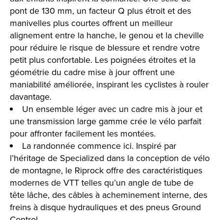
pont de 130 mm, un facteur Q plus étroit et des
manivelles plus courtes offrent un meilleur
alignement entre la hanche, le genou et la cheville
pour réduire le risque de blessure et rendre votre
petit plus confortable. Les poignées étroites et la
géométrie du cadre mise à jour offrent une
maniabilité améliorée, inspirant les cyclistes à rouler
davantage.
Un ensemble léger avec un cadre mis à jour et
une transmission large gamme crée le vélo parfait
pour affronter facilement les montées.
La randonnée commence ici. Inspiré par
l’héritage de Specialized dans la conception de vélo
de montagne, le Riprock offre des caractéristiques
modernes de VTT telles qu’un angle de tube de
tête lâche, des câbles à acheminement interne, des
freins à disque hydrauliques et des pneus Ground
Control.