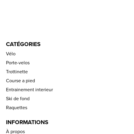
CATÉGORIES
Vélo
Porte-velos
Trottinette
Course a pied
Entrainement interieur
Ski de fond
Raquettes
INFORMATIONS
À propos