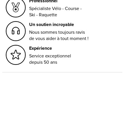
Professionnel
Spécialiste Vélo - Course -
Ski - Raquette
Un soutien incroyable
Nous sommes toujours ravis
de vous aider à tout moment !
Expérience
Service exceptionnel
depuis 50 ans