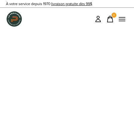
À votre service depuis 1970
livraison gratuite dès 99$
0
items