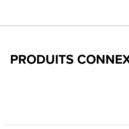
PRODUITS CONNE
Carousel items