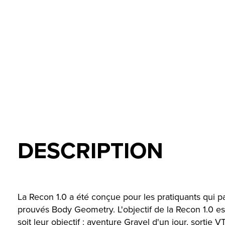
DESCRIPTION
La Recon 1.0 a été conçue pour les pratiquants qui 
prouvés Body Geometry. L'objectif de la Recon 1.0 est
soit leur objectif : aventure Gravel d'un jour, sortie