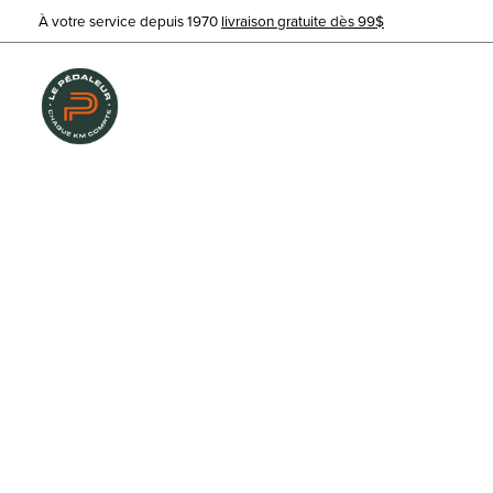
À votre service depuis 1970
livraison gratuite dès 99$