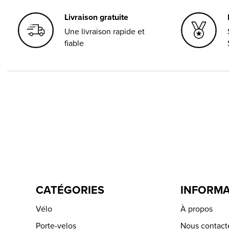
Livraison gratuite
Une livraison rapide et
fiable
CATÉGORIES
INFORMA
Vélo
À propos
Porte-velos
Nous contact