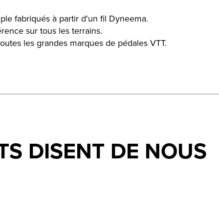
le fabriqués à partir d'un fil Dyneema.
ence sur tous les terrains.
toutes les grandes marques de pédales VTT.
TS DISENT DE NOUS