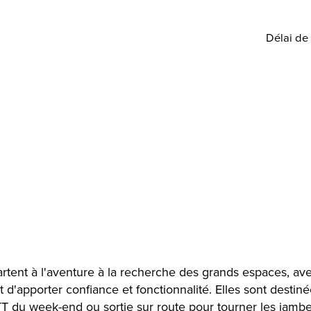
Délai de 
partent à l'aventure à la recherche des grands espaces, a
 d'apporter confiance et fonctionnalité. Elles sont destiné
 VTT du week-end ou sortie sur route pour tourner les jambe