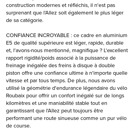
construction modernes et réfléchis, il n'est pas
surprenant que l'Allez soit également le plus léger
de sa catégorie.
CONFIANCE INCROYABLE : ce cadre en aluminium
E5 de qualité supérieure est léger, rapide, durable
et, l'avons-nous mentionné, magnifique ? L'excellent
rapport rigidité/poids associé à la puissance de
freinage inégalée des freins à disque à double
piston offre une confiance ultime à n'importe quelle
vitesse et par tous temps. De plus, nous avons
utilisé la géométrie d'endurance légendaire du vélo
Roubaix pour offrir un confort inégalé sur de longs
kilomètres et une maniabilité stable tout en
garantissant que l'Allez peut toujours être
performant une route sinueuse comme un pur vélo
de course.