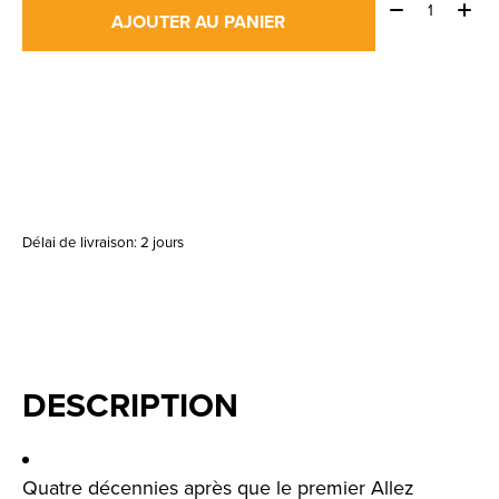
Quantité:
AJOUTER AU PANIER
Délai de livraison: 2 jours
DESCRIPTION
Quatre décennies après que le premier Allez