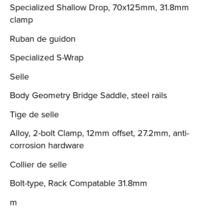
Specialized Shallow Drop, 70x125mm, 31.8mm
clamp
Ruban de guidon
Specialized S-Wrap
Selle
Body Geometry Bridge Saddle, steel rails
Tige de selle
Alloy, 2-bolt Clamp, 12mm offset, 27.2mm, anti-
corrosion hardware
Collier de selle
Bolt-type, Rack Compatable 31.8mm
m