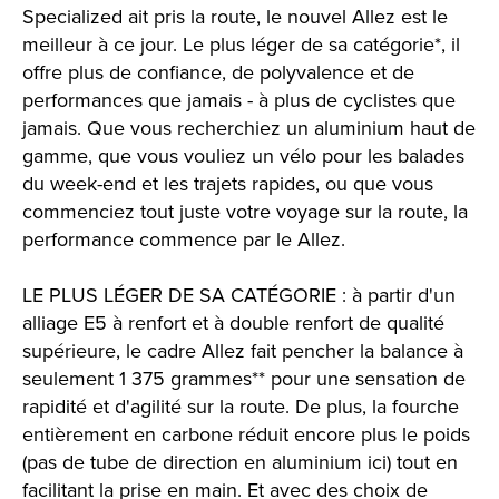
Specialized ait pris la route, le nouvel Allez est le
meilleur à ce jour. Le plus léger de sa catégorie*, il
offre plus de confiance, de polyvalence et de
performances que jamais - à plus de cyclistes que
jamais. Que vous recherchiez un aluminium haut de
gamme, que vous vouliez un vélo pour les balades
du week-end et les trajets rapides, ou que vous
commenciez tout juste votre voyage sur la route, la
performance commence par le Allez.
LE PLUS LÉGER DE SA CATÉGORIE : à partir d'un
alliage E5 à renfort et à double renfort de qualité
supérieure, le cadre Allez fait pencher la balance à
seulement 1 375 grammes** pour une sensation de
rapidité et d'agilité sur la route. De plus, la fourche
entièrement en carbone réduit encore plus le poids
(pas de tube de direction en aluminium ici) tout en
facilitant la prise en main. Et avec des choix de