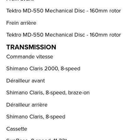
Tektro MD-550 Mechanical Disc - 160mm rotor
Frein arrière
Tektro MD-550 Mechanical Disc - 160mm rotor
TRANSMISSION
Commande vitesse
Shimano Claris 2000, 8-speed
Dérailleur avant
Shimano Claris, 8-speed, braze-on
Dérailleur arrière
Shimano Claris, 8-speed
Cassette