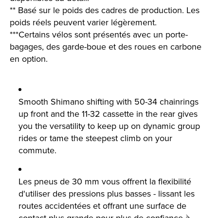
** Basé sur le poids des cadres de production. Les
poids réels peuvent varier légèrement.
***Certains vélos sont présentés avec un porte-
bagages, des garde-boue et des roues en carbone
en option.
Smooth Shimano shifting with 50-34 chainrings
up front and the 11-32 cassette in the rear gives
you the versatility to keep up on dynamic group
rides or tame the steepest climb on your
commute.
Les pneus de 30 mm vous offrent la flexibilité
d'utiliser des pressions plus basses - lissant les
routes accidentées et offrant une surface de
contact plus grande pour plus de confiance à