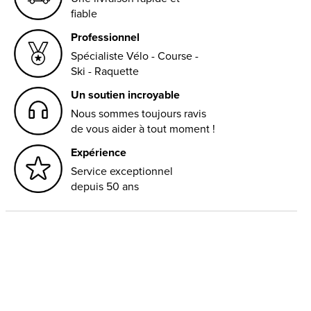
fiable
Professionnel
Spécialiste Vélo - Course -
Ski - Raquette
Un soutien incroyable
Nous sommes toujours ravis
de vous aider à tout moment !
Expérience
Service exceptionnel
depuis 50 ans