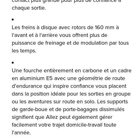
chaque sortie.
Les freins à disque avec rotors de 160 mm à
l'avant et à l'arrière vous offrent plus de
puissance de freinage et de modulation par tous
les temps.
Une fourche entièrement en carbone et un cadre
en aluminium E5 avec une géométrie de route
d'endurance qui inspire confiance vous placent
dans la position idéale pour les sorties en groupe
ou les aventures sur route en solo. Les supports
de garde-boue et de porte-bagages dissimulés
signifient que Allez peut également gérer
facilement votre trajet domicile-travail toute
l'année.