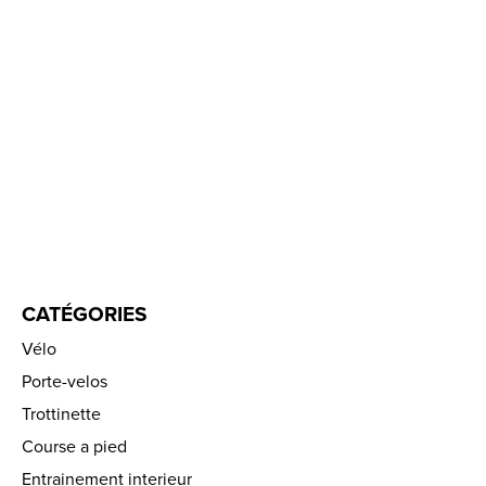
CATÉGORIES
Vélo
Porte-velos
Trottinette
Course a pied
Entrainement interieur