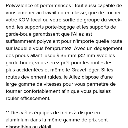
Polyvalence et performances : tout aussi capable de
vous amener au travail ou en classe, que de cocher
votre KOM local ou votre sortie de groupe du week-
end, les supports porte-bagage et les supports de
garde-boue garantissent que l'Allez est
suffisamment polyvalent pour n'importe quelle route
sur laquelle vous l'empruntez. Avec un dégagement
des pneus allant jusqu'à 35 mm (32 mm avec les
garde-boue), vous serez prêt pour les routes les
plus accidentées et même le Gravel léger. Si les
routes deviennent raides, le Allez dispose d'une
large gamme de vitesses pour vous permettre de
tourner confortablement afin que vous puissiez
rouler efficacement.
** Des vélos équipés de freins à disque en
aluminium dans la même gamme de prix sont
disponibles au détail.