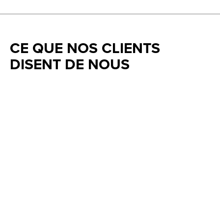
CE QUE NOS CLIENTS
DISENT DE NOUS
Testimonial items