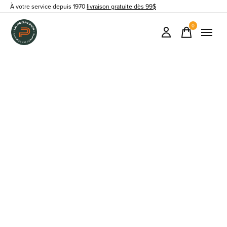
À votre service depuis 1970
livraison gratuite dès 99$
0
items