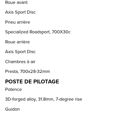
Roue avant
Axis Sport Disc
Pneu arrière
Specialized Roadsport, 700X30c
Roue arrière
Axis Sport Disc
Chambres à air
Presta, 700x28-32mm
POSTE DE PILOTAGE
Potence
3D-forged alloy, 31.8mm, 7-degree rise
Guidon