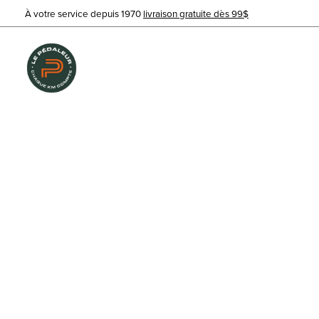
À votre service depuis 1970
livraison gratuite dès 99$