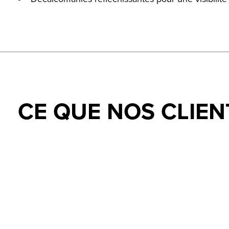
CE QUE NOS CLIEN
Testimonial items