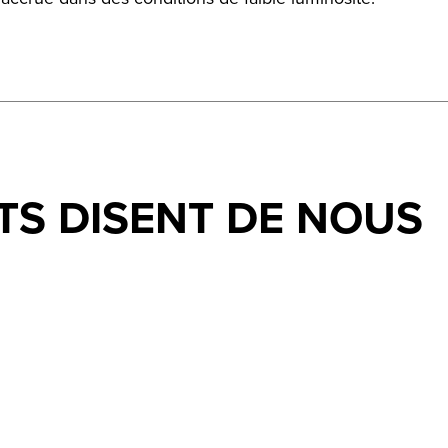
TS DISENT DE NOUS