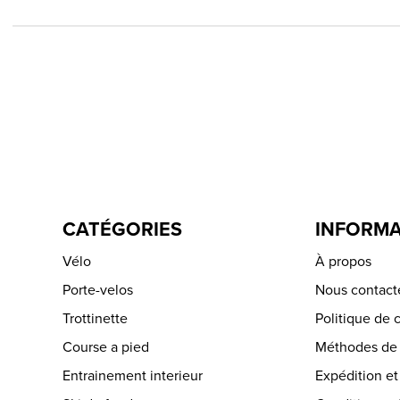
CATÉGORIES
INFORMA
Vélo
À propos
Porte-velos
Nous contact
Trottinette
Politique de c
Course a pied
Méthodes de
Entrainement interieur
Expédition et