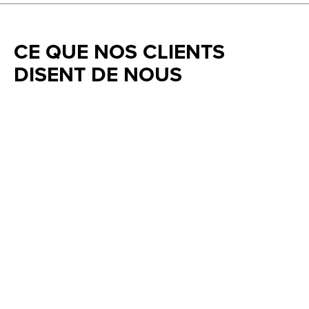
CE QUE NOS CLIENTS
DISENT DE NOUS
Testimonial items
5