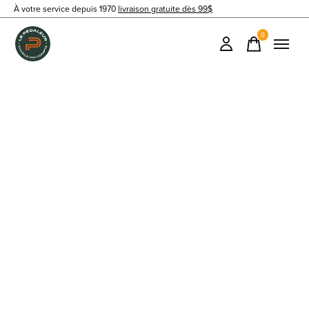
À votre service depuis 1970
livraison gratuite dès 99$
0
items