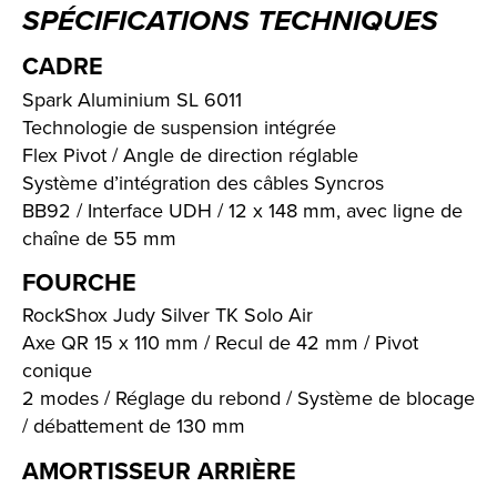
SPÉCIFICATIONS TECHNIQUES
CADRE
Spark Aluminium SL 6011
Technologie de suspension intégrée
Flex Pivot / Angle de direction réglable
Système d’intégration des câbles Syncros
BB92 / Interface UDH / 12 x 148 mm, avec ligne de
chaîne de 55 mm
FOURCHE
RockShox Judy Silver TK Solo Air
Axe QR 15 x 110 mm / Recul de 42 mm / Pivot
conique
2 modes / Réglage du rebond / Système de blocage
/ débattement de 130 mm
AMORTISSEUR ARRIÈRE