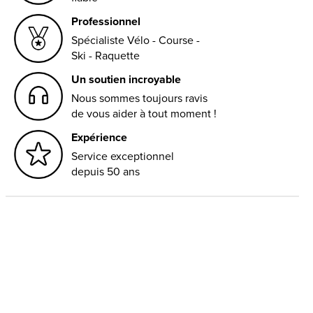
Professionnel
Spécialiste Vélo - Course -
Ski - Raquette
Un soutien incroyable
Nous sommes toujours ravis
de vous aider à tout moment !
Expérience
Service exceptionnel
depuis 50 ans