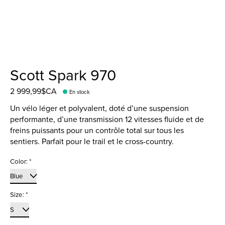
Scott Spark 970
2 999,99$CA
En stock
Un vélo léger et polyvalent, doté d’une suspension
performante, d’une transmission 12 vitesses fluide et de
freins puissants pour un contrôle total sur tous les
sentiers. Parfait pour le trail et le cross-country.
Color:
*
Size:
*