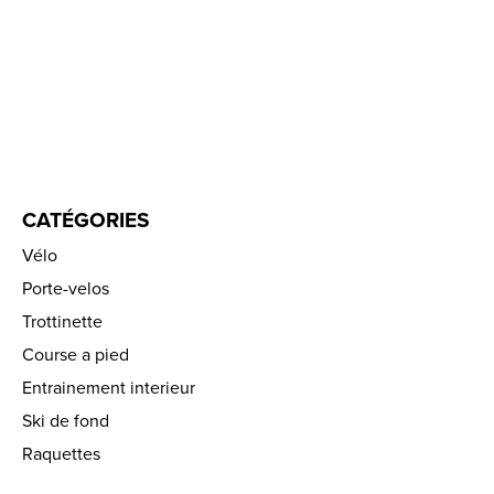
CATÉGORIES
Vélo
Porte-velos
Trottinette
Course a pied
Entrainement interieur
Ski de fond
Raquettes