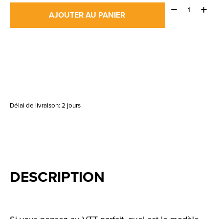
Quantité:
AJOUTER AU PANIER
Délai de livraison: 2 jours
DESCRIPTION