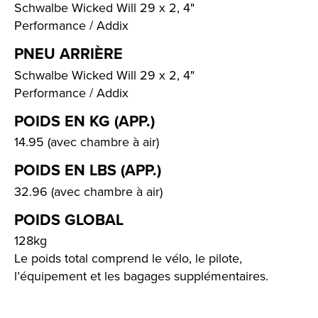
Schwalbe Wicked Will 29 x 2, 4"
Performance / Addix
PNEU ARRIÈRE
Schwalbe Wicked Will 29 x 2, 4"
Performance / Addix
POIDS EN KG (APP.)
14.95 (avec chambre à air)
POIDS EN LBS (APP.)
32.96 (avec chambre à air)
POIDS GLOBAL
128kg
Le poids total comprend le vélo, le pilote,
l’équipement et les bagages supplémentaires.