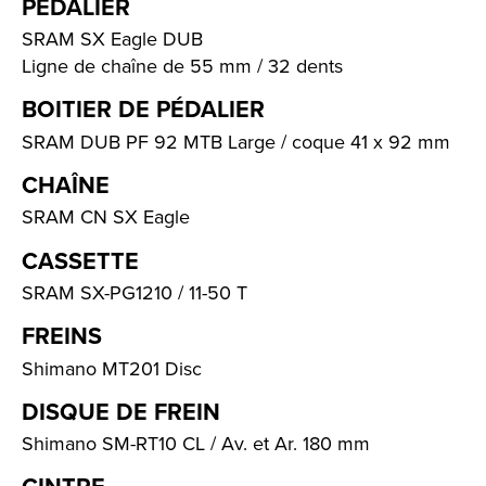
PÉDALIER
SRAM SX Eagle DUB
Ligne de chaîne de 55 mm / 32 dents
BOITIER DE PÉDALIER
SRAM DUB PF 92 MTB Large / coque 41 x 92 mm
CHAÎNE
SRAM CN SX Eagle
CASSETTE
SRAM SX-PG1210 / 11-50 T
FREINS
Shimano MT201 Disc
DISQUE DE FREIN
Shimano SM-RT10 CL / Av. et Ar. 180 mm