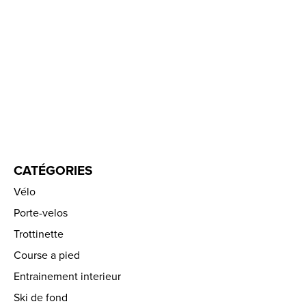
CATÉGORIES
Vélo
Porte-velos
Trottinette
Course a pied
Entrainement interieur
Ski de fond