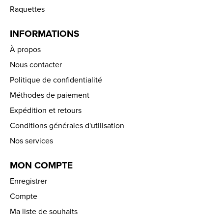
Raquettes
INFORMATIONS
À propos
Nous contacter
Politique de confidentialité
Méthodes de paiement
Expédition et retours
Conditions générales d'utilisation
Nos services
MON COMPTE
Enregistrer
Compte
Ma liste de souhaits