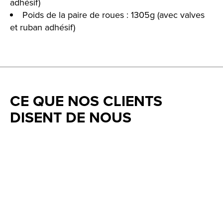
adhésif)
Poids de la paire de roues : 1305g (avec valves
et ruban adhésif)
CE QUE NOS CLIENTS
DISENT DE NOUS
Testimonial items