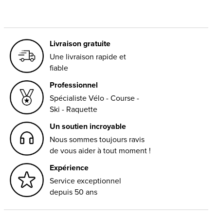
Livraison gratuite
Une livraison rapide et
fiable
Professionnel
Spécialiste Vélo - Course -
Ski - Raquette
Un soutien incroyable
Nous sommes toujours ravis
de vous aider à tout moment !
Expérience
Service exceptionnel
depuis 50 ans