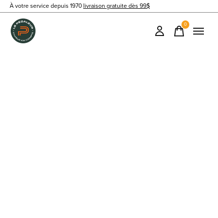
À votre service depuis 1970
livraison gratuite dès 99$
0
items