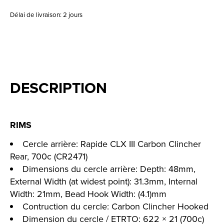
Délai de livraison: 2 jours
DESCRIPTION
RIMS
Cercle arrière: Rapide CLX III Carbon Clincher
Rear, 700c (CR2471)
Dimensions du cercle arrière: Depth: 48mm,
External Width (at widest point): 31.3mm, Internal
Width: 21mm, Bead Hook Width: (4.1)mm
Contruction du cercle: Carbon Clincher Hooked
Dimension du cercle / ETRTO: 622 × 21 (700c)