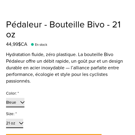
Pédaleur - Bouteille Bivo - 21
oz
44,99$CA
En stock
Hydratation fluide, zéro plastique. La bouteille Bivo
Pédaleur offre un débit rapide, un goût pur et un design
durable en acier inoxydable — l’alliance parfaite entre
performance, écologie et style pour les cyclistes
passionnés.
Color:
*
Size:
*