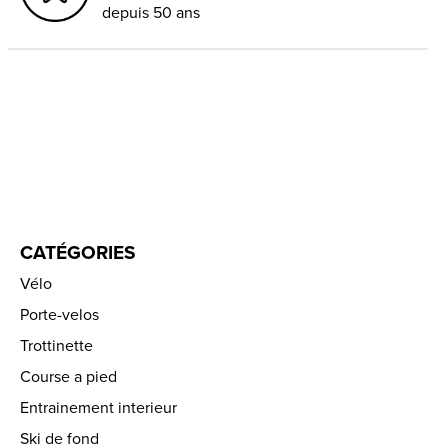
depuis 50 ans
CATÉGORIES
Vélo
Porte-velos
Trottinette
Course a pied
Entrainement interieur
Ski de fond