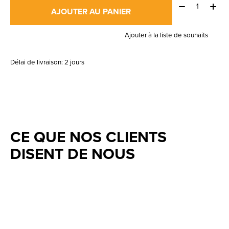
Quantité:
AJOUTER AU PANIER
Ajouter à la liste de souhaits
Délai de livraison: 2 jours
CE QUE NOS CLIENTS
DISENT DE NOUS
Testimonial items