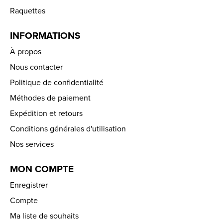
Raquettes
INFORMATIONS
À propos
Nous contacter
Politique de confidentialité
Méthodes de paiement
Expédition et retours
Conditions générales d'utilisation
Nos services
MON COMPTE
Enregistrer
Compte
Ma liste de souhaits