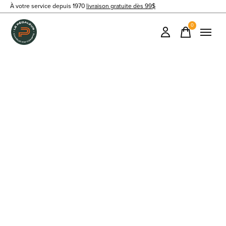
À votre service depuis 1970
livraison gratuite dès 99$
0
items