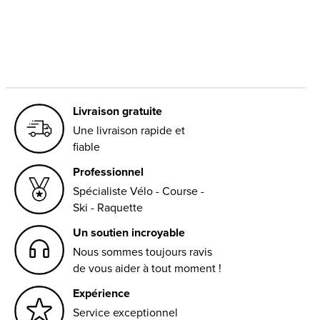
Carousel items
Livraison gratuite
Une livraison rapide et
fiable
Professionnel
Spécialiste Vélo - Course -
Ski - Raquette
Un soutien incroyable
Nous sommes toujours ravis
de vous aider à tout moment !
Expérience
Service exceptionnel