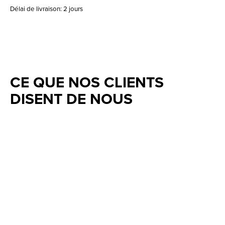
Délai de livraison: 2 jours
CE QUE NOS CLIENTS
DISENT DE NOUS
Testimonial items