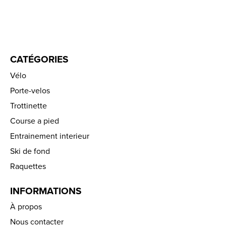
CATÉGORIES
Vélo
Porte-velos
Trottinette
Course a pied
Entrainement interieur
Ski de fond
Raquettes
INFORMATIONS
À propos
Nous contacter