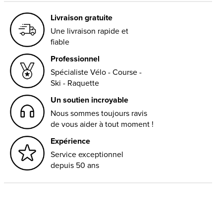
Livraison gratuite
Une livraison rapide et
fiable
Professionnel
Spécialiste Vélo - Course -
Ski - Raquette
Un soutien incroyable
Nous sommes toujours ravis
de vous aider à tout moment !
Expérience
Service exceptionnel
depuis 50 ans