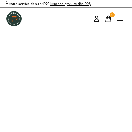
À votre service depuis 1970
livraison gratuite dès 99$
0
items