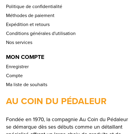
Politique de confidentialité
Méthodes de paiement
Expédition et retours
Conditions générales d'utilisation
Nos services
MON COMPTE
Enregistrer
Compte
Ma liste de souhaits
AU COIN DU PÉDALEUR
Fondée en 1970, la compagnie Au Coin du Pédaleur
se démarque dès ses débuts comme un détaillant