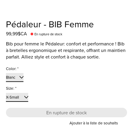
Pédaleur - BIB Femme
99,99$CA
En rupture de stock
Bib pour femme le Pédaleur: confort et performance ! Bib
à bretelles ergonomique et respirante, offrant un maintien
parfait. Alliez style et confort à chaque sortie.
Color:
*
Size:
*
En rupture de stock
Ajouter à la liste de souhaits