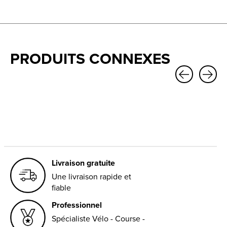
PRODUITS CONNEXES
Carousel items
Livraison gratuite
Une livraison rapide et
fiable
Professionnel
Spécialiste Vélo - Course -