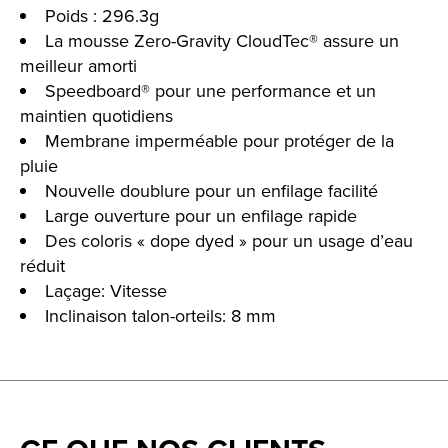
Poids : 296.3g
La mousse Zero-Gravity CloudTec® assure un
meilleur amorti
Speedboard® pour une performance et un
maintien quotidiens
Membrane imperméable pour protéger de la
pluie
Nouvelle doublure pour un enfilage facilité
Large ouverture pour un enfilage rapide
Des coloris « dope dyed » pour un usage d’eau
réduit
Laçage: Vitesse
Inclinaison talon-orteils: 8 mm