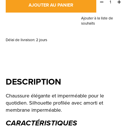
Quantité:
AJOUTER AU PANIER
Ajouter à la liste de
souhaits
Délai de livraison: 2 jours
DESCRIPTION
Chaussure élégante et imperméable pour le
quotidien. Silhouette profilée avec amorti et
membrane imperméable.
CARACTÉRISTIQUES