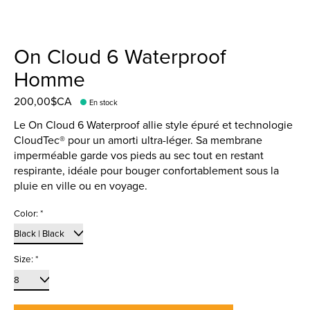
On Cloud 6 Waterproof
Homme
200,00$CA
En stock
Le On Cloud 6 Waterproof allie style épuré et technologie
CloudTec® pour un amorti ultra-léger. Sa membrane
imperméable garde vos pieds au sec tout en restant
respirante, idéale pour bouger confortablement sous la
pluie en ville ou en voyage.
Color:
*
Size:
*