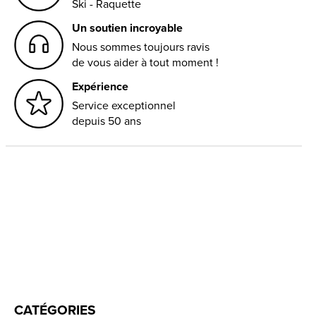
Ski - Raquette
Un soutien incroyable
Nous sommes toujours ravis
de vous aider à tout moment !
Expérience
Service exceptionnel
depuis 50 ans
CATÉGORIES