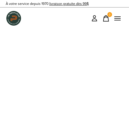
À votre service depuis 1970
livraison gratuite dès 99$
0
items