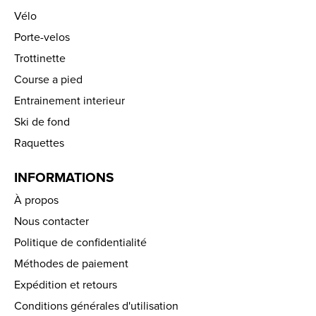
Vélo
Porte-velos
Trottinette
Course a pied
Entrainement interieur
Ski de fond
Raquettes
INFORMATIONS
À propos
Nous contacter
Politique de confidentialité
Méthodes de paiement
Expédition et retours
Conditions générales d'utilisation