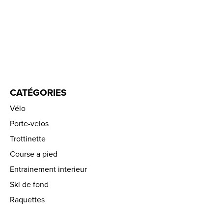
CATÉGORIES
Vélo
Porte-velos
Trottinette
Course a pied
Entrainement interieur
Ski de fond
Raquettes