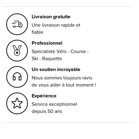
Livraison gratuite
Une livraison rapide et
fiable
Professionnel
Spécialiste Vélo - Course -
Ski - Raquette
Un soutien incroyable
Nous sommes toujours ravis
de vous aider à tout moment !
Expérience
Service exceptionnel
depuis 50 ans