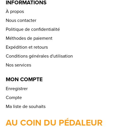
INFORMATIONS
À propos
Nous contacter
Politique de confidentialité
Méthodes de paiement
Expédition et retours
Conditions générales d'utilisation
Nos services
MON COMPTE
Enregistrer
Compte
Ma liste de souhaits
AU COIN DU PÉDALEUR