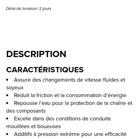
Délai de livraison: 2 jours
DESCRIPTION
CARACTÉRISTIQUES
Assure des changements de vitesse fluides et
soyeux
Réduit la friction et la consommation d’énergie
Repousse l’eau pour la protection de la chaîne et
des composants
Excelle dans des conditions de conduite
mouillées et boueuses
Additifs à pression extrême pour une efficacité