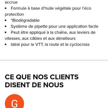
accrue
Formule à base d’huile végétale pour l’éco
protection
*Biodégradable
Système de pipette pour une application facile
Peut être appliqué à la chaîne, aux leviers de
vitesses, aux câbles et aux dérailleurs
Idéal pour le VTT, la route et le cyclocross
CE QUE NOS CLIENTS
DISENT DE NOUS
Testimonial items