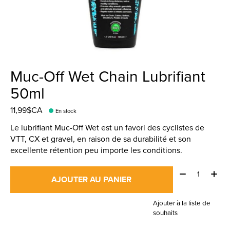
Muc-Off Wet Chain Lubrifiant
50ml
11,99$CA
En stock
Le lubrifiant Muc-Off Wet est un favori des cyclistes de
VTT, CX et gravel, en raison de sa durabilité et son
excellente rétention peu importe les conditions.
Quantité:
AJOUTER AU PANIER
Ajouter à la liste de
souhaits