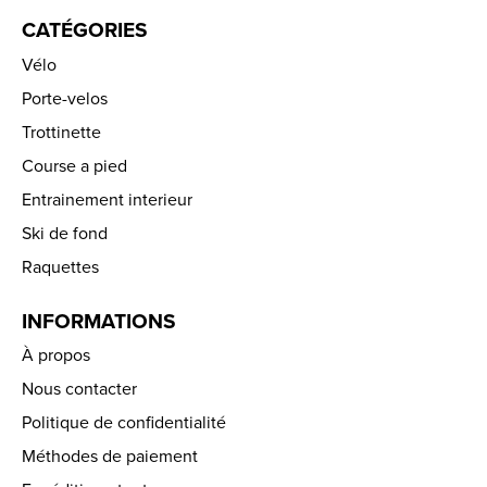
CATÉGORIES
Vélo
Porte-velos
Trottinette
Course a pied
Entrainement interieur
Ski de fond
Raquettes
INFORMATIONS
À propos
Nous contacter
Politique de confidentialité
Méthodes de paiement