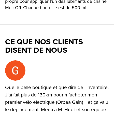
propre pour appliquer l'un des lubrifiants de chaîne
Muc-Off. Chaque bouteille est de 500 ml.
CE QUE NOS CLIENTS
DISENT DE NOUS
Testimonial items
Quelle belle boutique et que dire de l’inventaire.
J’ai fait plus de 130km pour m’acheter mon
premier vélo électrique (Orbea Gain) .. et ça valu
le déplacement. Merci à M. Huot et son équipe.