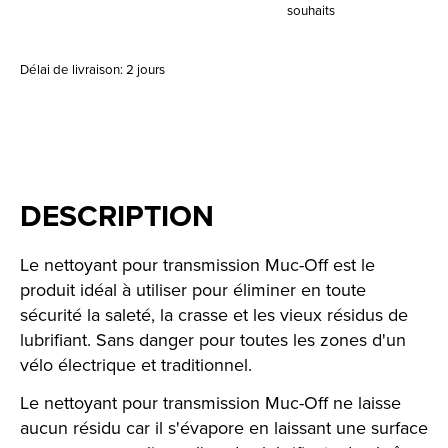
souhaits
Délai de livraison: 2 jours
DESCRIPTION
Le nettoyant pour transmission Muc-Off est le
produit idéal à utiliser pour éliminer en toute
sécurité la saleté, la crasse et les vieux résidus de
lubrifiant. Sans danger pour toutes les zones d'un
vélo électrique et traditionnel.
Le nettoyant pour transmission Muc-Off ne laisse
aucun résidu car il s'évapore en laissant une surface