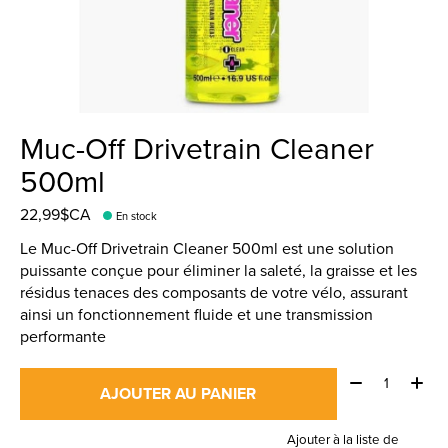
Muc-Off Drivetrain Cleaner
500ml
22,99$CA
En stock
Le Muc-Off Drivetrain Cleaner 500ml est une solution
puissante conçue pour éliminer la saleté, la graisse et les
résidus tenaces des composants de votre vélo, assurant
ainsi un fonctionnement fluide et une transmission
performante
Quantité:
AJOUTER AU PANIER
Ajouter à la liste de