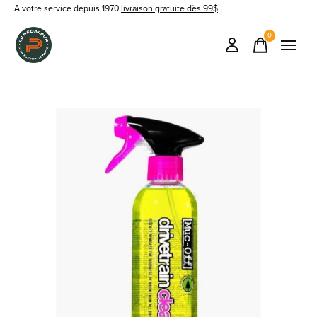
À votre service depuis 1970
livraison gratuite dès 99$
0
items
Slideshow Items