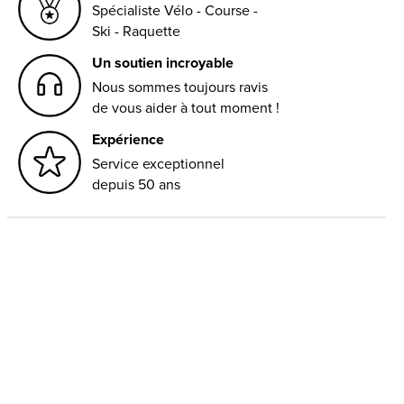
Spécialiste Vélo - Course -
Ski - Raquette
Un soutien incroyable
Nous sommes toujours ravis
de vous aider à tout moment !
Expérience
Service exceptionnel
depuis 50 ans