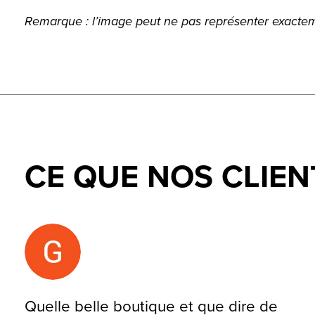
Remarque : l’image peut ne pas représenter exacteme
CE QUE NOS CLIEN
Testimonial items
Quelle belle boutique et que dire de