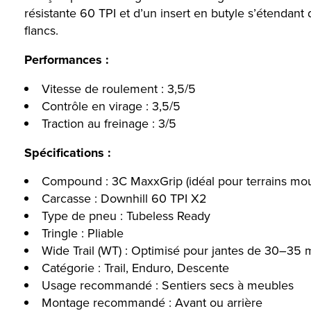
résistante 60 TPI et d’un insert en butyle s’étendant d
flancs.
Performances :
Vitesse de roulement : 3,5/5
Contrôle en virage : 3,5/5
Traction au freinage : 3/5
Spécifications :
Compound : 3C MaxxGrip (idéal pour terrains mo
Carcasse : Downhill 60 TPI X2
Type de pneu : Tubeless Ready
Tringle : Pliable
Wide Trail (WT) : Optimisé pour jantes de 30–35 
Catégorie : Trail, Enduro, Descente
Usage recommandé : Sentiers secs à meubles
Montage recommandé : Avant ou arrière