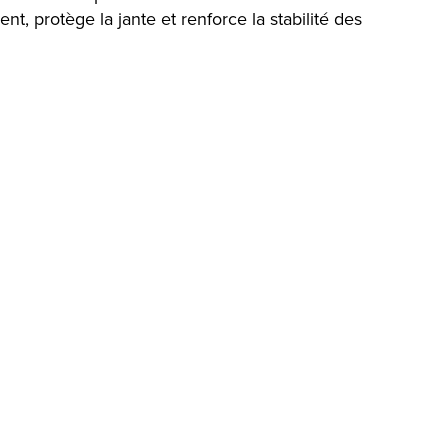
nt, protège la jante et renforce la stabilité des