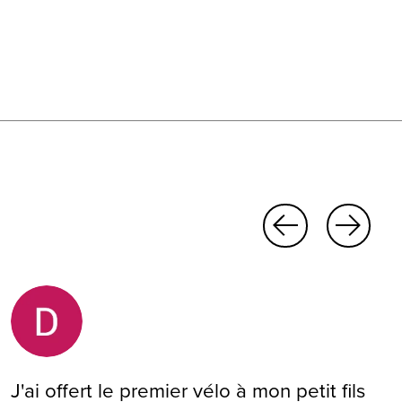
J'ai offert le premier vélo à mon petit fils