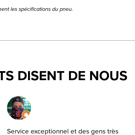
nt les spécifications du pneu.
TS DISENT DE NOUS
Service exceptionnel et des gens très