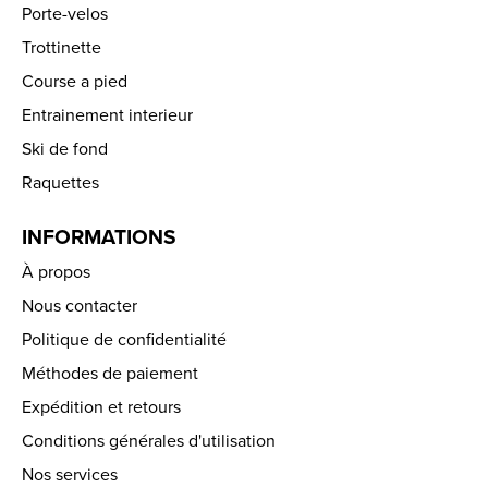
Porte-velos
Trottinette
Course a pied
Entrainement interieur
Ski de fond
Raquettes
INFORMATIONS
À propos
Nous contacter
Politique de confidentialité
Méthodes de paiement
Expédition et retours
Conditions générales d'utilisation
Nos services