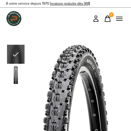
À votre service depuis 1970
livraison gratuite dès 99$
0
items
Slideshow Items