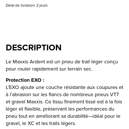
Délai de livraison: 2 jours
DESCRIPTION
Le Maxxis Ardent est un pneu de trail léger conçu
pour rouler rapidement sur terrain sec.
Protection EXO :
L’EXO ajoute une couche résistante aux coupures et
à l’abrasion sur les flancs de nombreux pneus VTT
et gravel Maxxis. Ce tissu finement tissé est à la fois
léger et flexible, préservant les performances du
pneu tout en améliorant sa durabilité—idéal pour le
gravel, le XC et les trails légers.