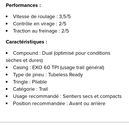
Performances :
Vitesse de roulage : 3,5/5
Contrôle en virage : 2/5
Traction au freinage : 2/5
Caractéristiques :
Compound : Dual (optimisé pour conditions
sèches et dures)
Casing : EXO 60 TPI (usage trail général)
Type de pneu : Tubeless Ready
Tringle : Pliable
Catégorie : Trail
Usage recommandé : Sentiers secs et compacts
Position recommandée : Avant ou arrière