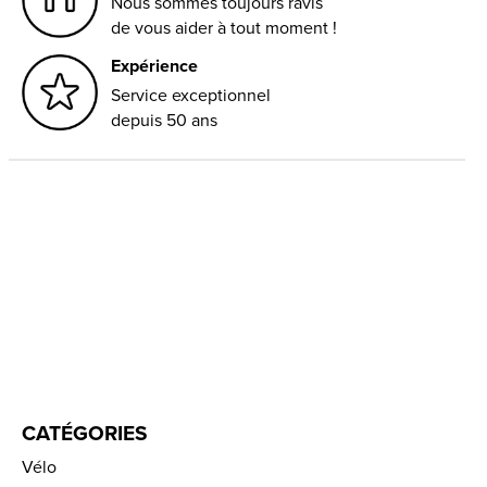
Nous sommes toujours ravis
de vous aider à tout moment !
Expérience
Service exceptionnel
depuis 50 ans
CATÉGORIES
Vélo