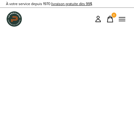
À votre service depuis 1970
livraison gratuite dès 99$
0
items