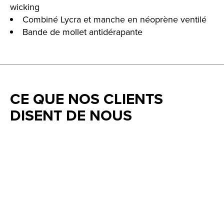
wicking
Combiné Lycra et manche en néoprène ventilé
Bande de mollet antidérapante
CE QUE NOS CLIENTS
DISENT DE NOUS
Testimonial items