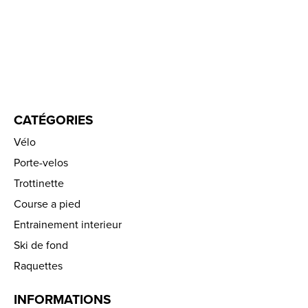
CATÉGORIES
Vélo
Porte-velos
Trottinette
Course a pied
Entrainement interieur
Ski de fond
Raquettes
INFORMATIONS