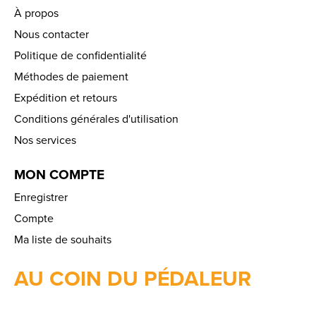
À propos
Nous contacter
Politique de confidentialité
Méthodes de paiement
Expédition et retours
Conditions générales d'utilisation
Nos services
MON COMPTE
Enregistrer
Compte
Ma liste de souhaits
AU COIN DU PÉDALEUR