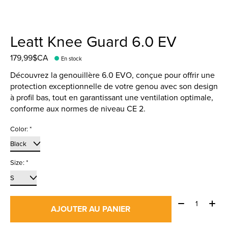
Leatt Knee Guard 6.0 EV
179,99$CA
En stock
Découvrez la genouillère 6.0 EVO, conçue pour offrir une
protection exceptionnelle de votre genou avec son design
à profil bas, tout en garantissant une ventilation optimale,
conforme aux normes de niveau CE 2.
Color:
*
Size:
*
Quantité:
AJOUTER AU PANIER