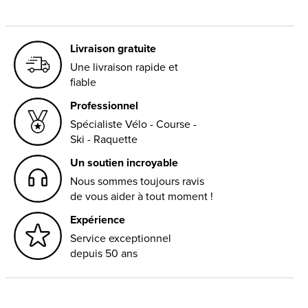
Livraison gratuite
Une livraison rapide et
fiable
Professionnel
Spécialiste Vélo - Course -
Ski - Raquette
Un soutien incroyable
Nous sommes toujours ravis
de vous aider à tout moment !
Expérience
Service exceptionnel
depuis 50 ans