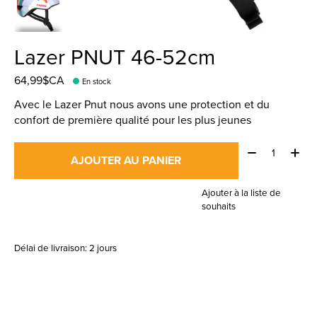
Lazer PNUT 46-52cm
64,99$CA
En stock
Avec le Lazer Pnut nous avons une protection et du
confort de première qualité pour les plus jeunes
Quantité:
AJOUTER AU PANIER
Ajouter à la liste de
souhaits
Délai de livraison: 2 jours