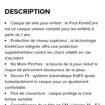
DESCRIPTION
Casque de vélo pour enfant : le Pnut KinetiCore
est un casque unisize complet pour les enfants à
partir de 1 ans
Protection de niveau supérieur : la technologie
KinetiCore intégrée offre une protection
supplémentaire contre les chocs rotatifs en cas
d’accident
No More Pinches : la boucle de la joue réduit le
risque de pincement douloureux de la peau
Secure Fit : système automatique KidFit ajuste
instantanément le casque pour un ajustement
confortable
Plus de couverture : casque protège la zone
tempe sensible
Circonférence de la tête en CM : Unisize 46 - 52