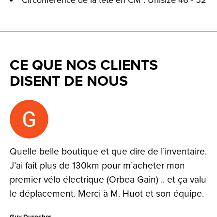
CE QUE NOS CLIENTS
DISENT DE NOUS
Testimonial items
Quelle belle boutique et que dire de l’inventaire.
J’ai fait plus de 130km pour m’acheter mon
premier vélo électrique (Orbea Gain) .. et ça valu
le déplacement. Merci à M. Huot et son équipe.
Guy Durocher