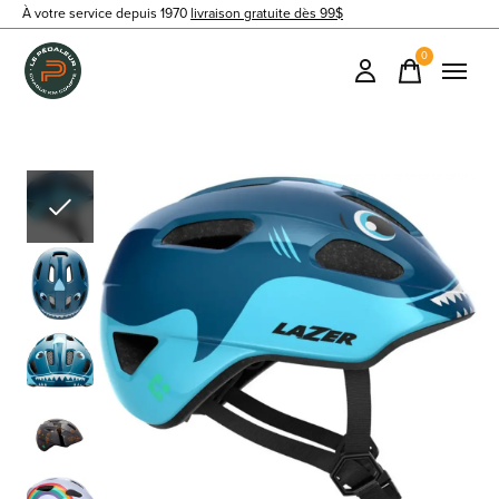
À votre service depuis 1970
livraison gratuite dès 99$
0
items
Slideshow Items