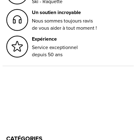
Ski - Raquette
Un soutien incroyable
Nous sommes toujours ravis
de vous aider à tout moment !
Expérience
Service exceptionnel
depuis 50 ans
CATÉGORIES