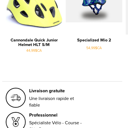
Cannondale Quick Junior
Specialized Mio 2
Helmet HLT S/M
54,99$CA
44,99$CA
Livraison gratuite
Une livraison rapide et
fiable
Professionnel
Spécialiste Vélo - Course -