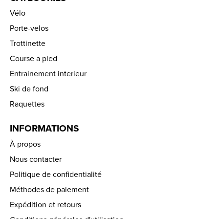
Vélo
Porte-velos
Trottinette
Course a pied
Entrainement interieur
Ski de fond
Raquettes
INFORMATIONS
À propos
Nous contacter
Politique de confidentialité
Méthodes de paiement
Expédition et retours