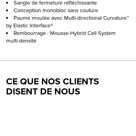
Sangle de fermeture réfléchissante
Conception monobloc sans couture
Paume moulée avec Multi-directional Curvature™
by Elastic Interface®
Rembourrage : Mousse Hybrid Cell System
multi-densité
CE QUE NOS CLIENTS
DISENT DE NOUS
Testimonial items