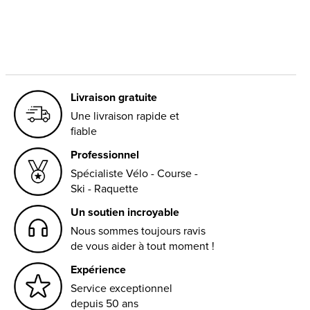
Livraison gratuite
Une livraison rapide et
fiable
Professionnel
Spécialiste Vélo - Course -
Ski - Raquette
Un soutien incroyable
Nous sommes toujours ravis
de vous aider à tout moment !
Expérience
Service exceptionnel
depuis 50 ans