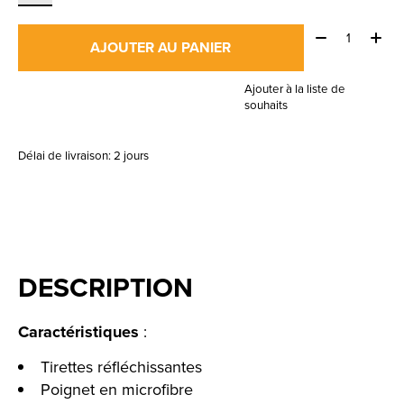
Quantité:
AJOUTER AU PANIER
Ajouter à la liste de
souhaits
Délai de livraison: 2 jours
DESCRIPTION
Caractéristiques
:
Tirettes réfléchissantes
Poignet en microfibre