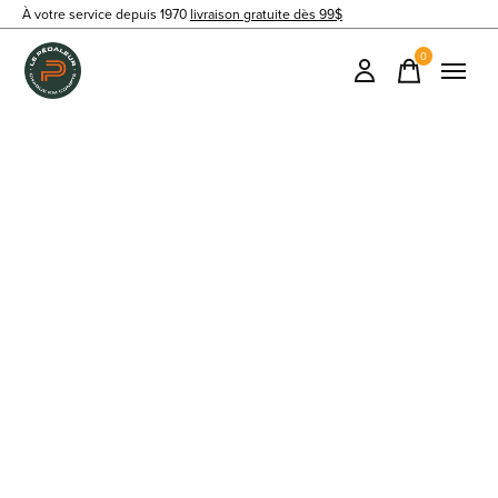
À votre service depuis 1970
livraison gratuite dès 99$
0
items