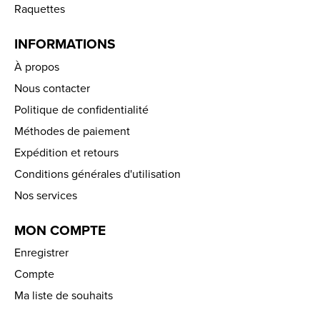
Raquettes
INFORMATIONS
À propos
Nous contacter
Politique de confidentialité
Méthodes de paiement
Expédition et retours
Conditions générales d'utilisation
Nos services
MON COMPTE
Enregistrer
Compte
Ma liste de souhaits