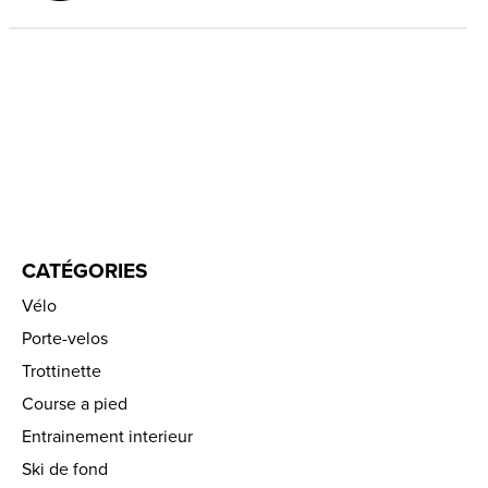
CATÉGORIES
Vélo
Porte-velos
Trottinette
Course a pied
Entrainement interieur
Ski de fond