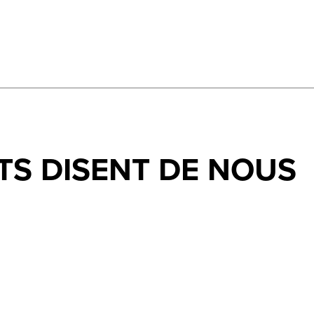
TS DISENT DE NOUS