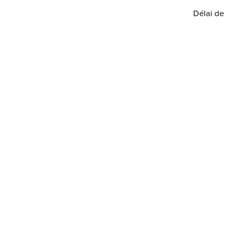
Délai de 