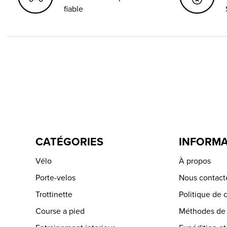
fiable
CATÉGORIES
INFORMA
Vélo
À propos
Porte-velos
Nous contact
Trottinette
Politique de c
Course a pied
Méthodes de