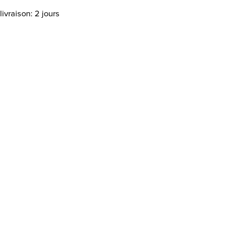
livraison: 2 jours