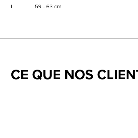
L
59 - 63 cm
CE QUE NOS CLIEN
Testimonial items