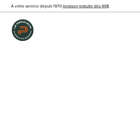
À votre service depuis 1970
livraison gratuite dès 99$