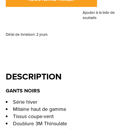
Ajouter à la liste de
souhaits
Délai de livraison: 2 jours
DESCRIPTION
GANTS NOIRS
Série hiver
Mitaine haut de gamme
Tissus coupe-vent
Doublure 3M Thinsulate