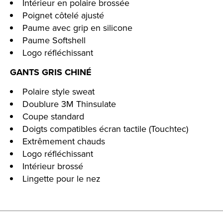
Intérieur en polaire brossée
Poignet côtelé ajusté
Paume avec grip en silicone
Paume Softshell
Logo réfléchissant
GANTS GRIS CHINÉ
Polaire style sweat
Doublure 3M Thinsulate
Coupe standard
Doigts compatibles écran tactile (Touchtec)
Extrêmement chauds
Logo réfléchissant
Intérieur brossé
Lingette pour le nez