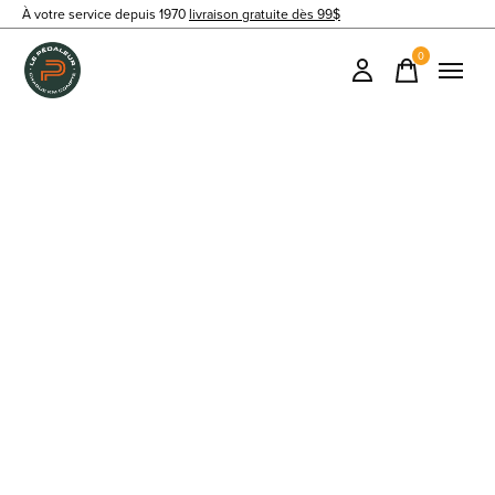
À votre service depuis 1970
livraison gratuite dès 99$
0
items