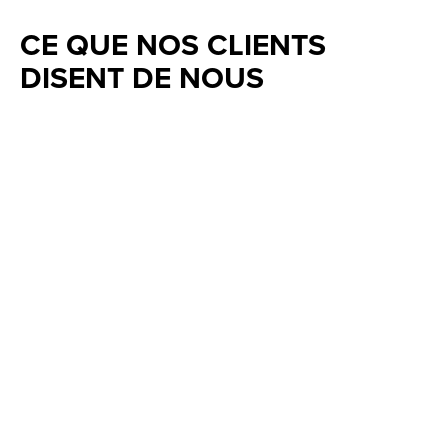
CE QUE NOS CLIENTS
DISENT DE NOUS
Testimonial items
5