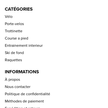
CATÉGORIES
Vélo
Porte-velos
Trottinette
Course a pied
Entrainement interieur
Ski de fond
Raquettes
INFORMATIONS
À propos
Nous contacter
Politique de confidentialité
Méthodes de paiement