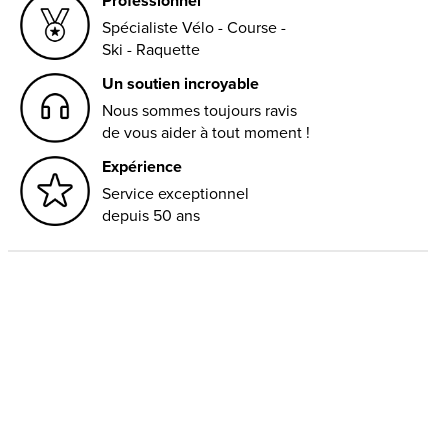
Professionnel
Spécialiste Vélo - Course -
Ski - Raquette
Un soutien incroyable
Nous sommes toujours ravis
de vous aider à tout moment !
Expérience
Service exceptionnel
depuis 50 ans