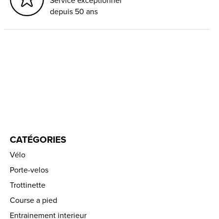
Service exceptionnel
depuis 50 ans
CATÉGORIES
Vélo
Porte-velos
Trottinette
Course a pied
Entrainement interieur