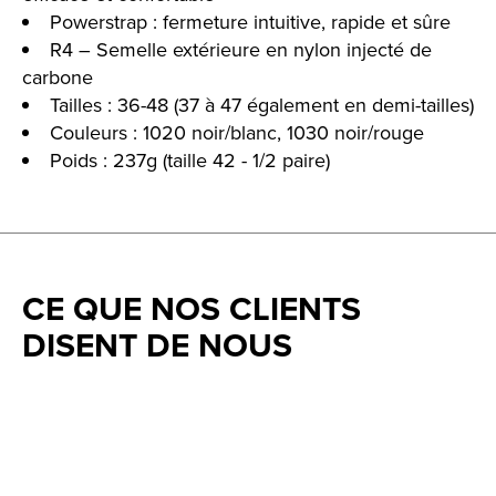
Powerstrap : fermeture intuitive, rapide et sûre
R4 – Semelle extérieure en nylon injecté de
carbone
Tailles : 36-48 (37 à 47 également en demi-tailles)
Couleurs : 1020 noir/blanc, 1030 noir/rouge
Poids : 237g (taille 42 - 1/2 paire)
CE QUE NOS CLIENTS
DISENT DE NOUS
Testimonial items