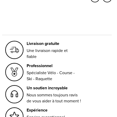
Carousel items
Livraison gratuite
Une livraison rapide et
fiable
Professionnel
Spécialiste Vélo - Course -
Ski - Raquette
Un soutien incroyable
Nous sommes toujours ravis
de vous aider à tout moment !
Expérience