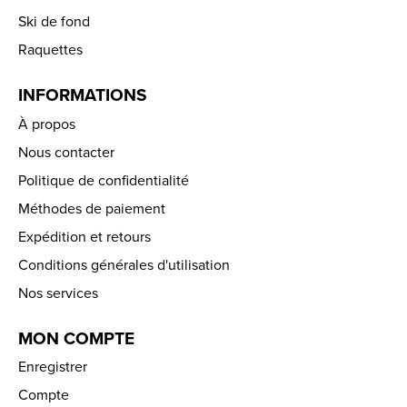
Ski de fond
Raquettes
INFORMATIONS
À propos
Nous contacter
Politique de confidentialité
Méthodes de paiement
Expédition et retours
Conditions générales d'utilisation
Nos services
MON COMPTE
Enregistrer
Compte