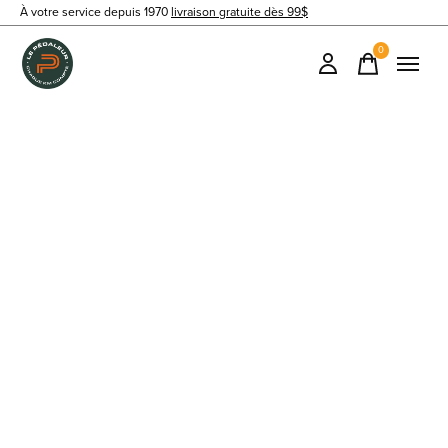
À votre service depuis 1970
livraison gratuite dès 99$
0
items