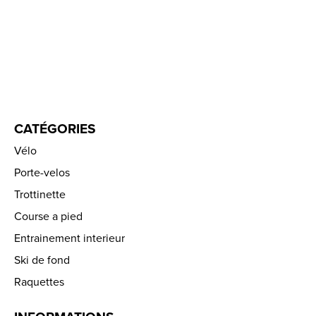
CATÉGORIES
Vélo
Porte-velos
Trottinette
Course a pied
Entrainement interieur
Ski de fond
Raquettes