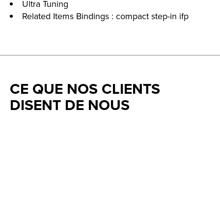
Ultra Tuning
Related Items Bindings : compact step-in ifp
CE QUE NOS CLIENTS
DISENT DE NOUS
Testimonial items