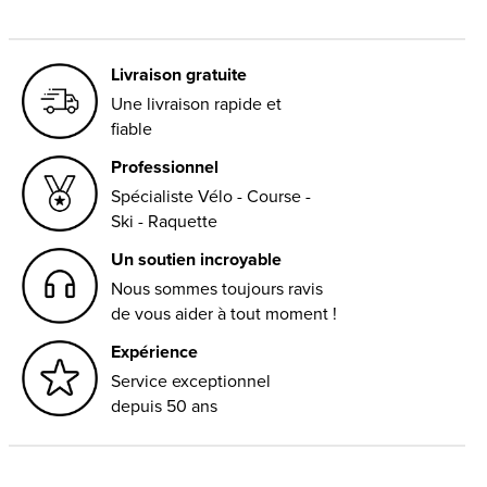
Livraison gratuite
Une livraison rapide et
fiable
Professionnel
Spécialiste Vélo - Course -
Ski - Raquette
Un soutien incroyable
Nous sommes toujours ravis
de vous aider à tout moment !
Expérience
Service exceptionnel
depuis 50 ans