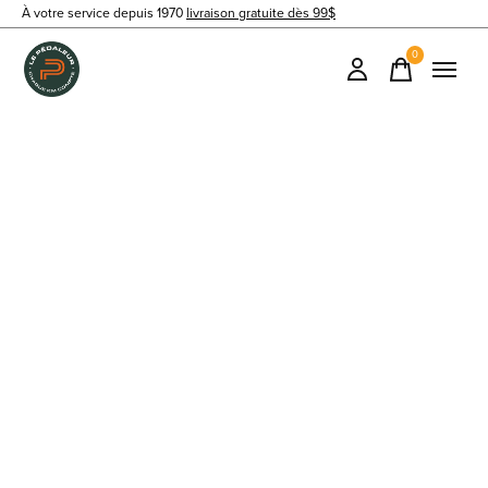
À votre service depuis 1970
livraison gratuite dès 99$
0
items