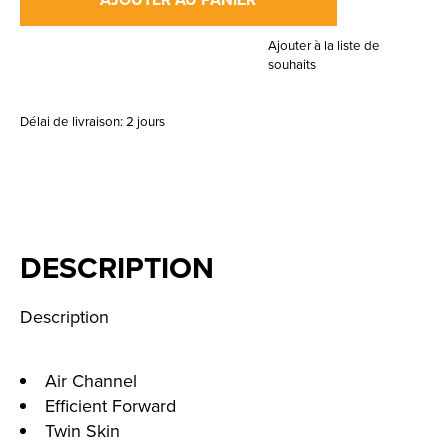
Ajouter à la liste de
souhaits
Délai de livraison: 2 jours
DESCRIPTION
Description
Air Channel
Efficient Forward
Twin Skin