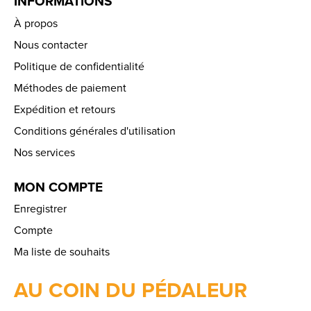
INFORMATIONS
À propos
Nous contacter
Politique de confidentialité
Méthodes de paiement
Expédition et retours
Conditions générales d'utilisation
Nos services
MON COMPTE
Enregistrer
Compte
Ma liste de souhaits
AU COIN DU PÉDALEUR