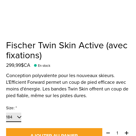
Fischer Twin Skin Active (avec
fixations)
299,99$CA
En stock
Conception polyvalente pour les nouveaux skieurs.
L'Efficient Forward permet un coup de pied efficace avec
moins d'énergie. Les bandes Twin Skin offrent un coup de
pied fiable, même sur les pistes dures.
Size:
*
Quantité:
AJOUTER AU PANIER