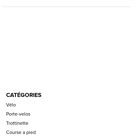
CATÉGORIES
Vélo
Porte-velos
Trottinette
Course a pied