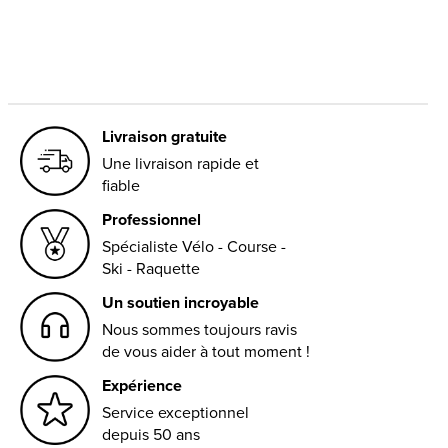
Livraison gratuite
Une livraison rapide et
fiable
Professionnel
Spécialiste Vélo - Course -
Ski - Raquette
Un soutien incroyable
Nous sommes toujours ravis
de vous aider à tout moment !
Expérience
Service exceptionnel
depuis 50 ans