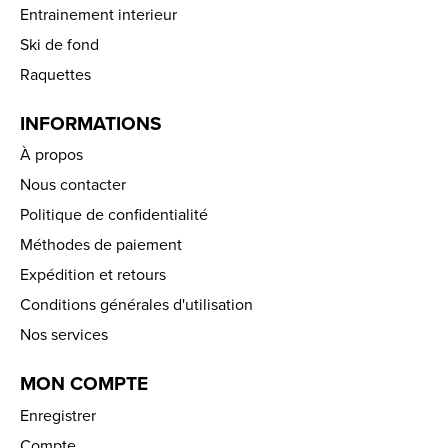
Entrainement interieur
Ski de fond
Raquettes
INFORMATIONS
À propos
Nous contacter
Politique de confidentialité
Méthodes de paiement
Expédition et retours
Conditions générales d'utilisation
Nos services
MON COMPTE
Enregistrer
Compte