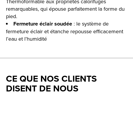
Thermoformable aux propriétés calorifuges
remarquables, qui épouse parfaitement la forme du
pied.
Fermeture éclair soudée
: le système de
fermeture éclair et étanche repousse efficacement
l’eau et l’humidité
CE QUE NOS CLIENTS
DISENT DE NOUS
Testimonial items