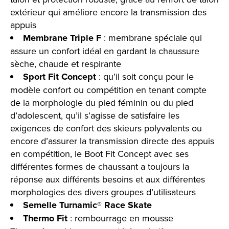
extérieur qui améliore encore la transmission des
appuis
Membrane Triple F
: membrane spéciale qui
assure un confort idéal en gardant la chaussure
sèche, chaude et respirante
Sport Fit Concept
: qu’il soit conçu pour le
modèle confort ou compétition en tenant compte
de la morphologie du pied féminin ou du pied
d’adolescent, qu’il s’agisse de satisfaire les
exigences de confort des skieurs polyvalents ou
encore d’assurer la transmission directe des appuis
en compétition, le Boot Fit Concept avec ses
différentes formes de chaussant a toujours la
réponse aux différents besoins et aux différentes
morphologies des divers groupes d’utilisateurs
Semelle Turnamic® Race Skate
Thermo Fit
: rembourrage en mousse