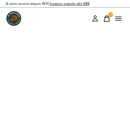
À votre service depuis 1970
livraison gratuite dès 99$
0
items