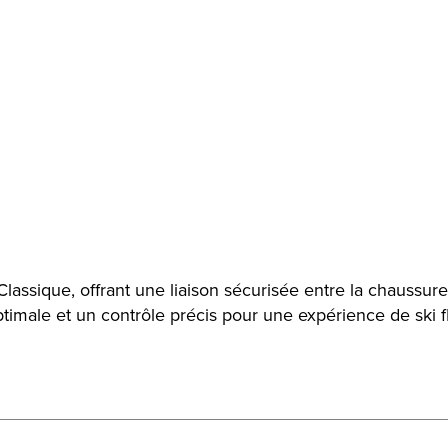
lassique, offrant une liaison sécurisée entre la chaussure d
ptimale et un contrôle précis pour une expérience de ski f