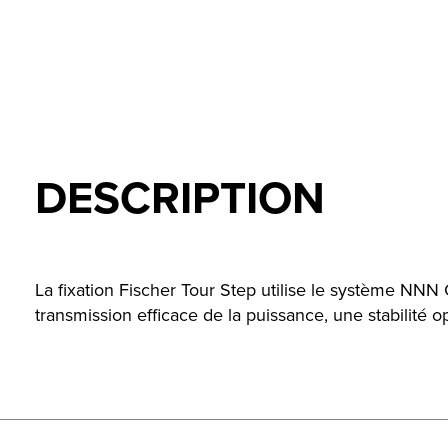
DESCRIPTION
La fixation Fischer Tour Step utilise le système NNN C
transmission efficace de la puissance, une stabilité o