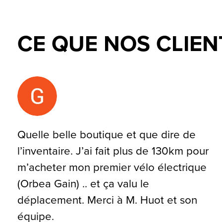
CE QUE NOS CLIEN
Testimonial items
Quelle belle boutique et que dire de
l’inventaire. J’ai fait plus de 130km pour
m’acheter mon premier vélo électrique
(Orbea Gain) .. et ça valu le
déplacement. Merci à M. Huot et son
équipe.