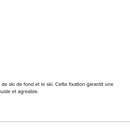
e ski de fond et le ski. Cette fixation garantit une
luide et agréable.