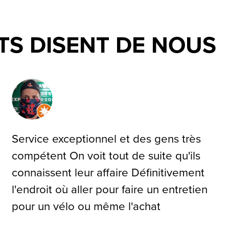
TS DISENT DE NOUS
Service exceptionnel et des gens très
compétent On voit tout de suite qu'ils
connaissent leur affaire Définitivement
l'endroit où aller pour faire un entretien
pour un vélo ou même l'achat