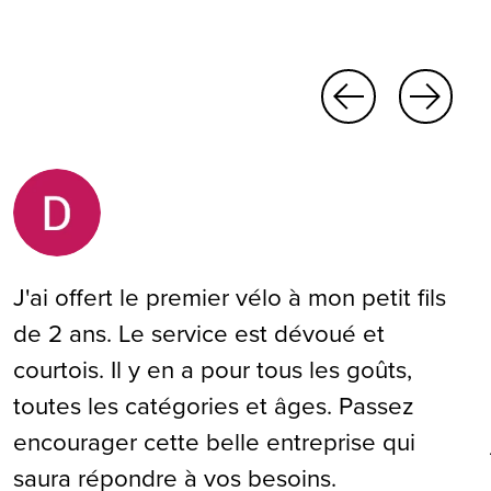
J'ai offert le premier vélo à mon petit fils
de 2 ans. Le service est dévoué et
courtois. Il y en a pour tous les goûts,
toutes les catégories et âges. Passez
encourager cette belle entreprise qui
saura répondre à vos besoins.