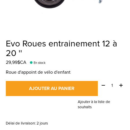
Evo Roues entrainement 12 à
20 ''
29,99$CA
En stock
Roue d'appoint de vélo d'enfant
Quantité:
AJOUTER AU PANIER
Ajouter à la liste de
souhaits
Délai de livraison: 2 jours