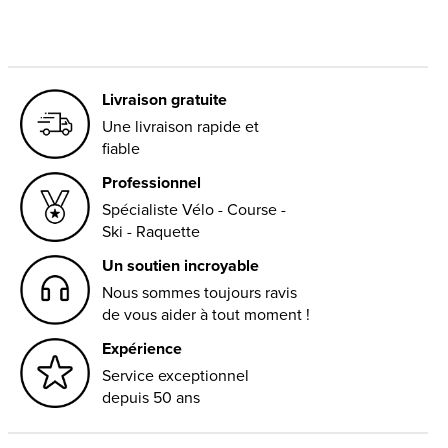
Livraison gratuite
Une livraison rapide et
fiable
Professionnel
Spécialiste Vélo - Course -
Ski - Raquette
Un soutien incroyable
Nous sommes toujours ravis
de vous aider à tout moment !
Expérience
Service exceptionnel
depuis 50 ans