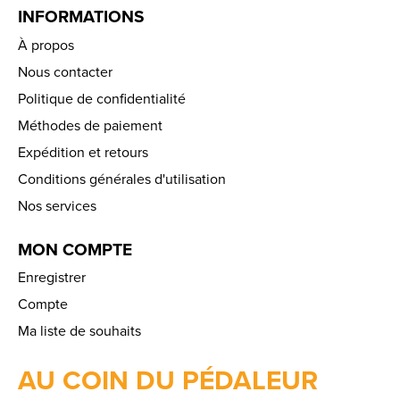
INFORMATIONS
À propos
Nous contacter
Politique de confidentialité
Méthodes de paiement
Expédition et retours
Conditions générales d'utilisation
Nos services
MON COMPTE
Enregistrer
Compte
Ma liste de souhaits
AU COIN DU PÉDALEUR