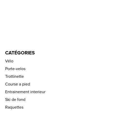
CATÉGORIES
Vélo
Porte-velos
Trottinette
Course a pied
Entrainement interieur
Ski de fond
Raquettes