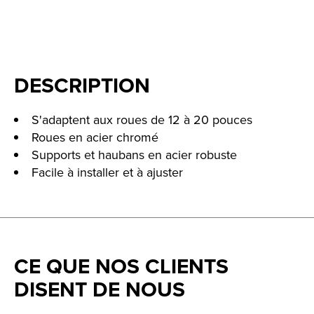
DESCRIPTION
S'adaptent aux roues de 12 à 20 pouces
Roues en acier chromé
Supports et haubans en acier robuste
Facile à installer et à ajuster
CE QUE NOS CLIENTS
DISENT DE NOUS