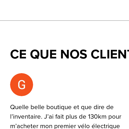
CE QUE NOS CLIEN
Testimonial items
Quelle belle boutique et que dire de
l’inventaire. J’ai fait plus de 130km pour
m’acheter mon premier vélo électrique