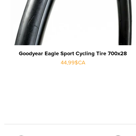
Goodyear Eagle Sport Cycling Tire 700x28
44,99$CA