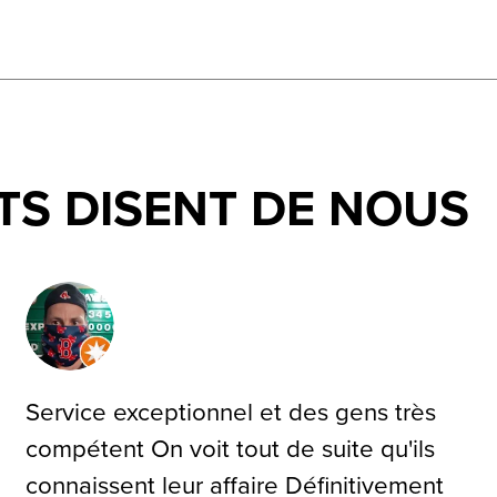
TS DISENT DE NOUS
Service exceptionnel et des gens très
compétent On voit tout de suite qu'ils
connaissent leur affaire Définitivement