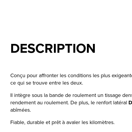
DESCRIPTION
Conçu pour affronter les conditions les plus exigeant
ce qui se trouve entre les deux.
Il intègre sous la bande de roulement un tissage de
rendement au roulement. De plus, le renfort latéral
D
abîmées.
Fiable, durable et prêt à avaler les kilomètres.