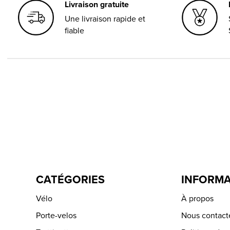
Livraison gratuite
Une livraison rapide et
fiable
CATÉGORIES
INFORMA
Vélo
À propos
Porte-velos
Nous contact