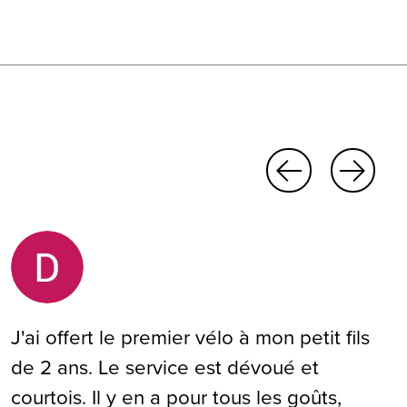
J'ai offert le premier vélo à mon petit fils
de 2 ans. Le service est dévoué et
courtois. Il y en a pour tous les goûts,