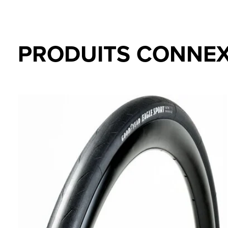
PRODUITS CONNE
Carousel items