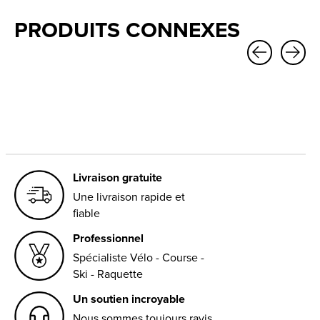
PRODUITS CONNEXES
Carousel items
Livraison gratuite
Une livraison rapide et
fiable
Professionnel
Spécialiste Vélo - Course -
Ski - Raquette
Un soutien incroyable
Nous sommes toujours ravis