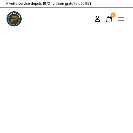
À votre service depuis 1970
livraison gratuite dès 99$
0
items