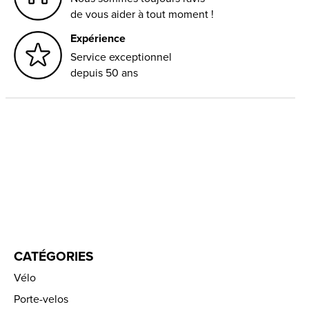
de vous aider à tout moment !
Expérience
Service exceptionnel
depuis 50 ans
CATÉGORIES
Vélo
Porte-velos