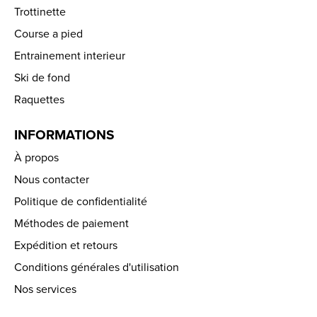
Trottinette
Course a pied
Entrainement interieur
Ski de fond
Raquettes
INFORMATIONS
À propos
Nous contacter
Politique de confidentialité
Méthodes de paiement
Expédition et retours
Conditions générales d'utilisation
Nos services