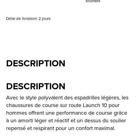
souhaits
Délai de livraison: 2 jours
DESCRIPTION
DESCRIPTION
Avec le style polyvalent des espadrilles légères, les
chaussures de course sur route Launch 10 pour
hommes offrent une performance de course grâce
à un amorti léger et réactif et un dessus du soulier
repensé et respirant pour un confort maximal.