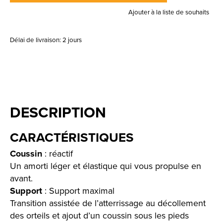
Ajouter à la liste de souhaits
Délai de livraison: 2 jours
DESCRIPTION
CARACTÉRISTIQUES
Coussin
: réactif
Un amorti léger et élastique qui vous propulse en
avant.
Support
: Support maximal
Transition assistée de l’atterrissage au décollement
des orteils et ajout d’un coussin sous les pieds