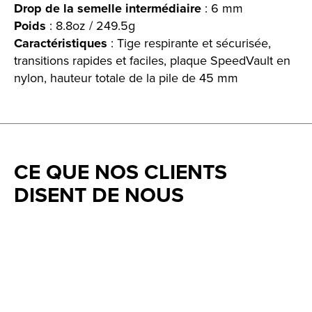
Drop de la semelle intermédiaire
: 6 mm
Poids
: 8.8oz / 249.5g
Caractéristiques
: Tige respirante et sécurisée,
transitions rapides et faciles, plaque SpeedVault en
nylon, hauteur totale de la pile de 45 mm
CE QUE NOS CLIENTS
DISENT DE NOUS
Testimonial items