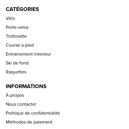
CATÉGORIES
Vélo
Porte-velos
Trottinette
Course a pied
Entrainement interieur
Ski de fond
Raquettes
INFORMATIONS
À propos
Nous contacter
Politique de confidentialité
Méthodes de paiement