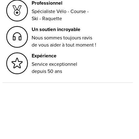
Professionnel
Spécialiste Vélo - Course -
Ski - Raquette
Un soutien incroyable
Nous sommes toujours ravis
de vous aider à tout moment !
Expérience
Service exceptionnel
depuis 50 ans