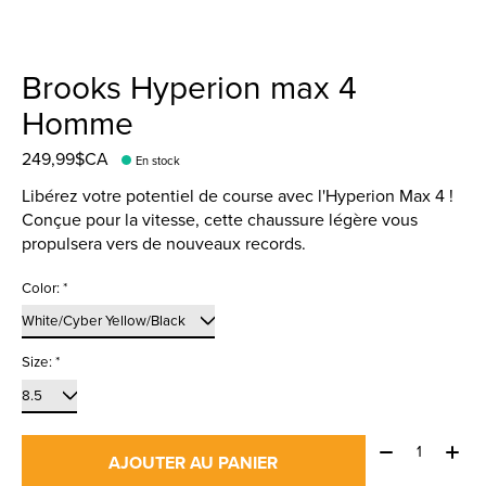
Brooks Hyperion max 4
Homme
249,99$CA
En stock
Libérez votre potentiel de course avec l'Hyperion Max 4 !
Conçue pour la vitesse, cette chaussure légère vous
propulsera vers de nouveaux records.
Color:
*
Size:
*
Quantité:
AJOUTER AU PANIER