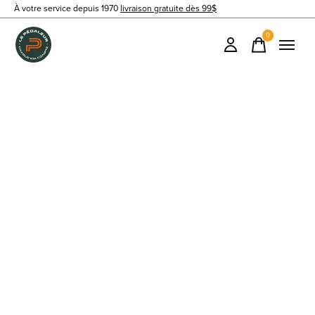
À votre service depuis 1970
livraison gratuite dès 99$
0
items