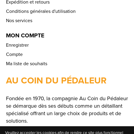
Expédition et retours
Conditions générales d'utilisation
Nos services
MON COMPTE
Enregistrer
Compte
Ma liste de souhaits
AU COIN DU PÉDALEUR
Fondée en 1970, la compagnie Au Coin du Pédaleur
se démarque dès ses débuts comme un détaillant
spécialisé offrant un large choix de produits et de
solutions.
Veuillez accepter les cookies afin de rendre ce site plus fonctionnel