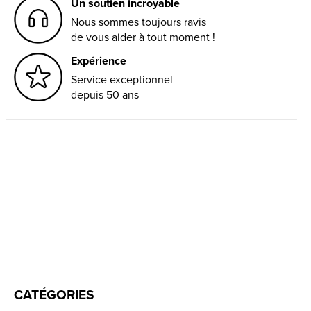
Un soutien incroyable
Nous sommes toujours ravis
de vous aider à tout moment !
Expérience
Service exceptionnel
depuis 50 ans
CATÉGORIES