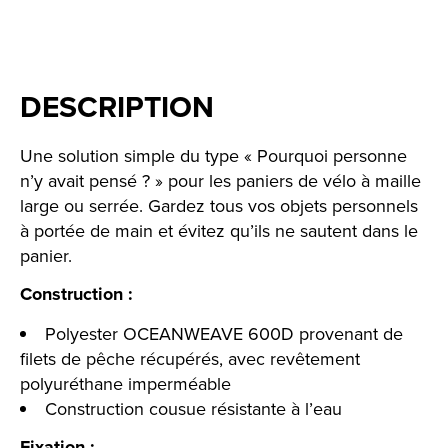
DESCRIPTION
Une solution simple du type « Pourquoi personne
n’y avait pensé ? » pour les paniers de vélo à maille
large ou serrée. Gardez tous vos objets personnels
à portée de main et évitez qu’ils ne sautent dans le
panier.
Construction :
Polyester OCEANWEAVE 600D provenant de
filets de pêche récupérés, avec revêtement
polyuréthane imperméable
Construction cousue résistante à l’eau
Fixation :