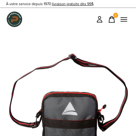
À votre service depuis 1970
livraison gratuite dès 99$
0
items
Slideshow Items