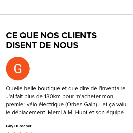
CE QUE NOS CLIENTS
DISENT DE NOUS
Testimonial items
Quelle belle boutique et que dire de l’inventaire.
J’ai fait plus de 130km pour m’acheter mon
premier vélo électrique (Orbea Gain) .. et ça valu
le déplacement. Merci à M. Huot et son équipe.
Guy Durocher