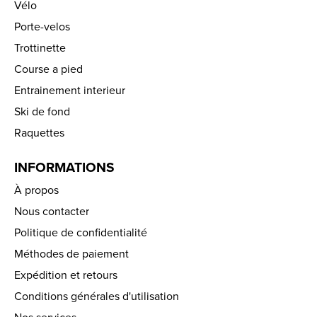
Vélo
Porte-velos
Trottinette
Course a pied
Entrainement interieur
Ski de fond
Raquettes
INFORMATIONS
À propos
Nous contacter
Politique de confidentialité
Méthodes de paiement
Expédition et retours
Conditions générales d'utilisation
Nos services