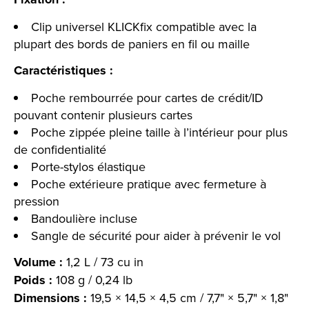
Clip universel KLICKfix compatible avec la
plupart des bords de paniers en fil ou maille
Caractéristiques :
Poche rembourrée pour cartes de crédit/ID
pouvant contenir plusieurs cartes
Poche zippée pleine taille à l’intérieur pour plus
de confidentialité
Porte-stylos élastique
Poche extérieure pratique avec fermeture à
pression
Bandoulière incluse
Sangle de sécurité pour aider à prévenir le vol
Volume :
1,2 L / 73 cu in
Poids :
108 g / 0,24 lb
Dimensions :
19,5 × 14,5 × 4,5 cm / 7,7" × 5,7" × 1,8"